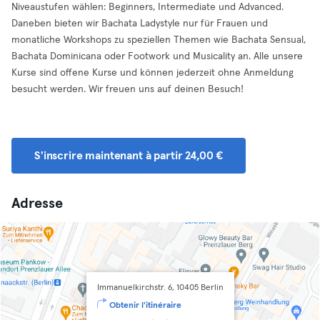
Niveaustufen wählen: Beginners, Intermediate und Advanced.
Daneben bieten wir Bachata Ladystyle nur für Frauen und
monatliche Workshops zu speziellen Themen wie Bachata Sensual,
Bachata Dominicana oder Footwork und Musicality an. Alle unsere
Kurse sind offene Kurse und können jederzeit ohne Anmeldung
besucht werden. Wir freuen uns auf deinen Besuch!
S'inscrire maintenant à partir 24,00 €
Adresse
Immanuelkirchstr. 6, 10405 Berlin
Obtenir l'itinéraire