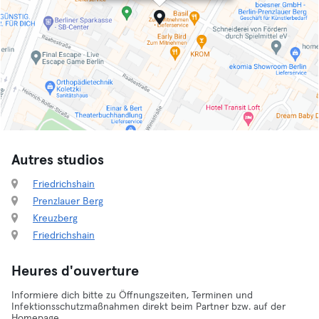
Autres studios
Friedrichshain
Prenzlauer Berg
Kreuzberg
Friedrichshain
Heures d'ouverture
Informiere dich bitte zu Öffnungszeiten, Terminen und
Infektionsschutzmaßnahmen direkt beim Partner bzw. auf der
Homepage