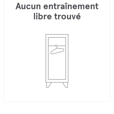
Aucun entraînement
libre trouvé