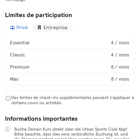
Limites de participation
Privé
Entreprise
Essential
4 / mois
Classic
4 / mois
Premium
8 / mois
Max
8 / mois
Des limites de check-ins supplémentaires peuvent s'appliquer à
certains cours ou activités.
Informations importantes
Buche Deinen Kurs direkt über die Urban Sports Club App!
Bitte beachte, dass dies eine verbindliche Buchung ist, und