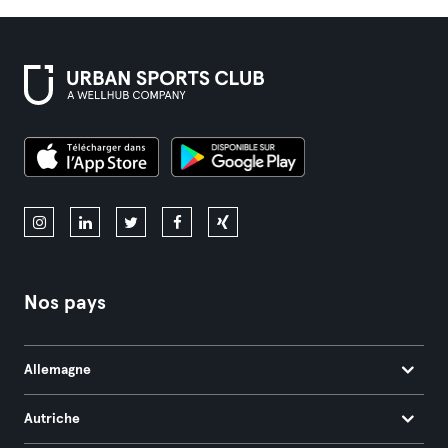
Nos pays
Allemagne
Autriche