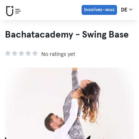
Inscrivez-vous
DE
Bachatacademy - Swing Base
No ratings yet