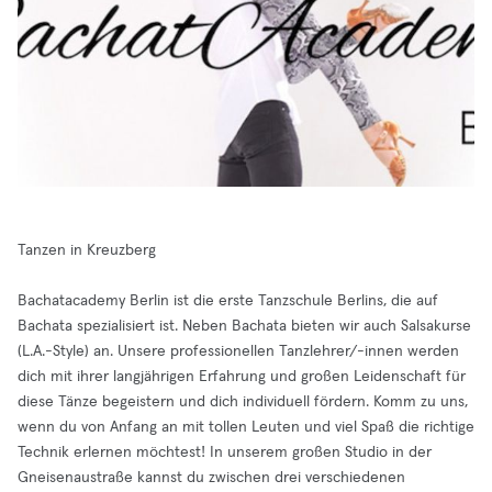
Tanzen in Kreuzberg
Bachatacademy Berlin ist die erste Tanzschule Berlins, die auf
Bachata spezialisiert ist. Neben Bachata bieten wir auch Salsakurse
(L.A.-Style) an. Unsere professionellen Tanzlehrer/-innen werden
dich mit ihrer langjährigen Erfahrung und großen Leidenschaft für
diese Tänze begeistern und dich individuell fördern. Komm zu uns,
wenn du von Anfang an mit tollen Leuten und viel Spaß die richtige
Technik erlernen möchtest! In unserem großen Studio in der
Gneisenaustraße kannst du zwischen drei verschiedenen