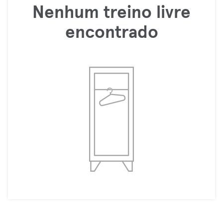
Nenhum treino livre
encontrado