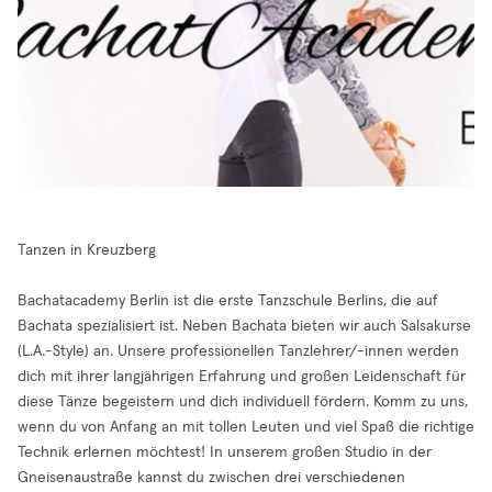
Tanzen in Kreuzberg
Bachatacademy Berlin ist die erste Tanzschule Berlins, die auf
Bachata spezialisiert ist. Neben Bachata bieten wir auch Salsakurse
(L.A.-Style) an. Unsere professionellen Tanzlehrer/-innen werden
dich mit ihrer langjährigen Erfahrung und großen Leidenschaft für
diese Tänze begeistern und dich individuell fördern. Komm zu uns,
wenn du von Anfang an mit tollen Leuten und viel Spaß die richtige
Technik erlernen möchtest! In unserem großen Studio in der
Gneisenaustraße kannst du zwischen drei verschiedenen