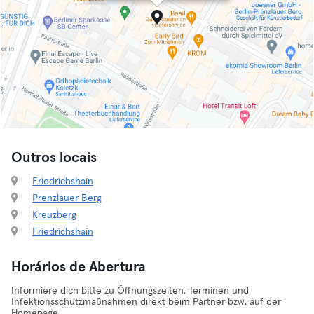
Outros locais
Friedrichshain
Prenzlauer Berg
Kreuzberg
Friedrichshain
Horários de Abertura
Informiere dich bitte zu Öffnungszeiten, Terminen und
Infektionsschutzmaßnahmen direkt beim Partner bzw. auf der
Homepage