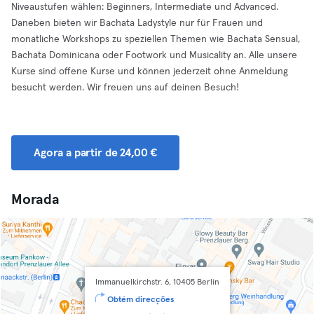
Niveaustufen wählen: Beginners, Intermediate und Advanced.
Daneben bieten wir Bachata Ladystyle nur für Frauen und
monatliche Workshops zu speziellen Themen wie Bachata Sensual,
Bachata Dominicana oder Footwork und Musicality an. Alle unsere
Kurse sind offene Kurse und können jederzeit ohne Anmeldung
besucht werden. Wir freuen uns auf deinen Besuch!
Agora a partir de 24,00 €
Morada
Immanuelkirchstr. 6, 10405 Berlin
Obtém direcções