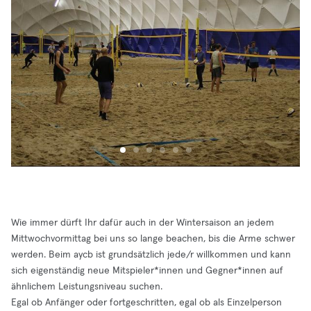
Wie immer dürft Ihr dafür auch in der Wintersaison an jedem
Mittwochvormittag bei uns so lange beachen, bis die Arme schwer
werden. Beim aycb ist grundsätzlich jede/r willkommen und kann
sich eigenständig neue Mitspieler*innen und Gegner*innen auf
ähnlichem Leistungsniveau suchen.
Egal ob Anfänger oder fortgeschritten, egal ob als Einzelperson