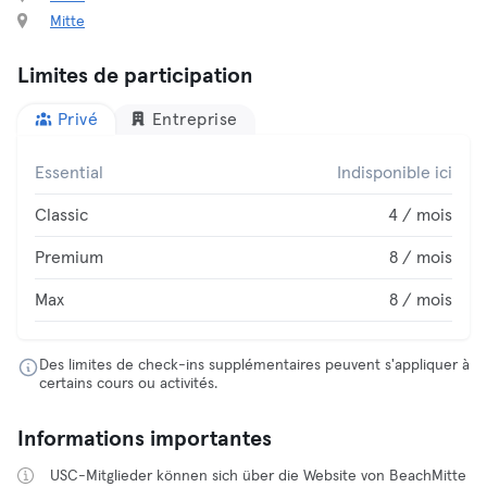
Mitte
Limites de participation
Privé
Entreprise
Essential
Indisponible ici
Classic
4 / mois
Premium
8 / mois
Max
8 / mois
Des limites de check-ins supplémentaires peuvent s'appliquer à
certains cours ou activités.
Informations importantes
USC-Mitglieder können sich über die Website von BeachMitte