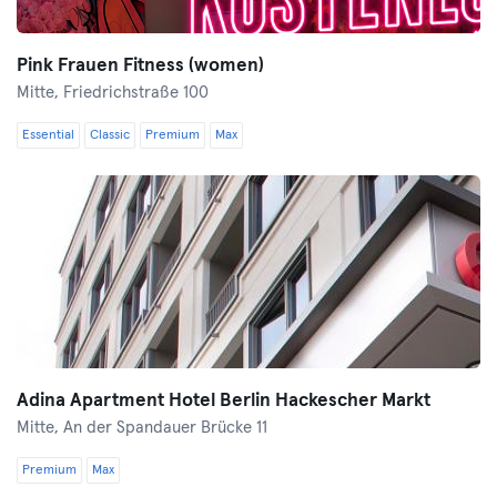
Pink Frauen Fitness (women)
Mitte,
Friedrichstraße 100
Essential
Classic
Premium
Max
Adina Apartment Hotel Berlin Hackescher Markt
Mitte,
An der Spandauer Brücke 11
Premium
Max