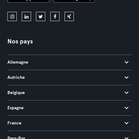
Nos pays
Allemagne
Autriche
Belgique
Espagne
France
Pays-Bas