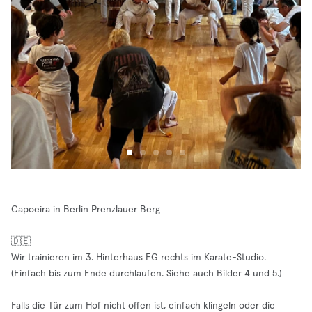
Capoeira in Berlin Prenzlauer Berg
🇩🇪
Wir trainieren im 3. Hinterhaus EG rechts im Karate-Studio.
(Einfach bis zum Ende durchlaufen. Siehe auch Bilder 4 und 5.)
Falls die Tür zum Hof nicht offen ist, einfach klingeln oder die