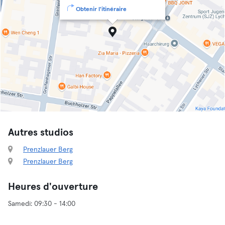
Obtenir l'itinéraire
Autres studios
Prenzlauer Berg
Prenzlauer Berg
Heures d'ouverture