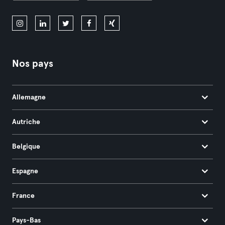
Nos pays
Allemagne
Autriche
Belgique
Espagne
France
Pays-Bas