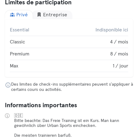
Limites de participation
Privé
Entreprise
Essential
Indisponible ici
Classic
4 / mois
Premium
8 / mois
Max
1 / jour
Des limites de check-ins supplémentaires peuvent s'appliquer à
certains cours ou activités.
Informations importantes
🇩🇪
Bitte beachte: Das Freie Training ist ein Kurs. Man kann
gewöhnlich über Urban Sports einchecken.
Die meisten trainieren barfuß.