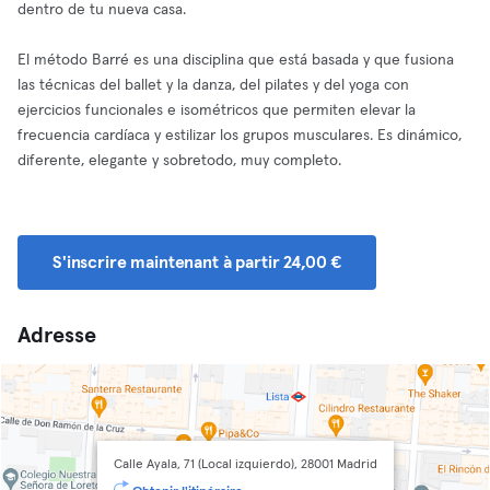
dentro de tu nueva casa.
El método Barré es una disciplina que está basada y que fusiona
las técnicas del ballet y la danza, del pilates y del yoga con
ejercicios funcionales e isométricos que permiten elevar la
frecuencia cardíaca y estilizar los grupos musculares. Es dinámico,
diferente, elegante y sobretodo, muy completo.
S'inscrire maintenant à partir 24,00 €
Adresse
Calle Ayala, 71 (Local izquierdo), 28001 Madrid