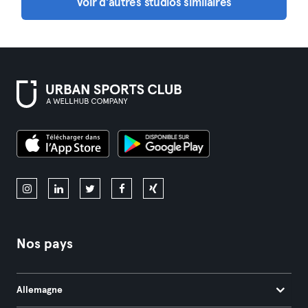
Voir d'autres studios similaires
Nos pays
Allemagne