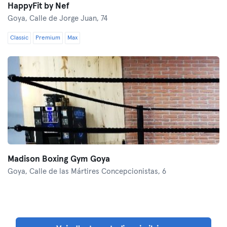
HappyFit by Nef
Goya,
Calle de Jorge Juan, 74
Classic
Premium
Max
Madison Boxing Gym Goya
Goya,
Calle de las Mártires Concepcionistas, 6