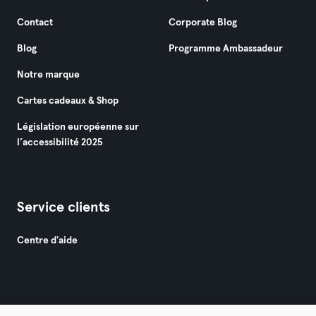
Contact
Corporate Blog
Blog
Programme Ambassadeur
Notre marque
Cartes cadeaux & Shop
Législation européenne sur
l’accessibilité 2025
Service clients
Centre d'aide