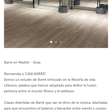
Barre en Madrid - Goya
Bienvenida a CASA BARRÉ!
Somos un estudio de Barré enfocado en la filosofía de vida
Lifeness, palabra que hemos adoptado para definir la fusión
perfecta entre el mundo fitness y el wellness.
Clases divertidas de Barré que van al ritmo de la música, diseñadas
para que encuentres el balance y bienestar entre mente y cuerpo