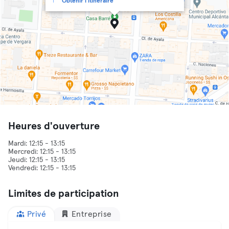
Obtenir l'itinéraire
Heures d'ouverture
Mardi: 12:15 - 13:15
Mercredi: 12:15 - 13:15
Jeudi: 12:15 - 13:15
Limites de participation
Privé
Entreprise