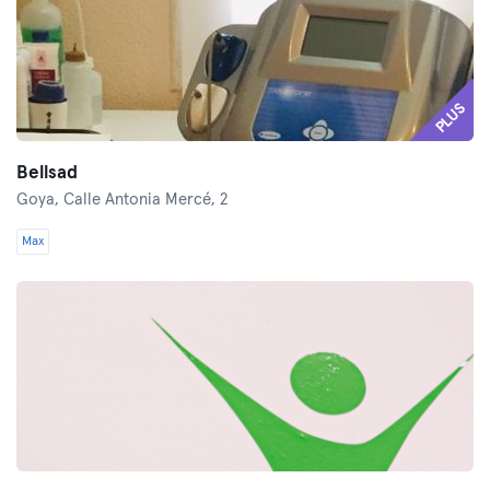
PLUS
Bellsad
Goya,
Calle Antonia Mercé, 2
Max