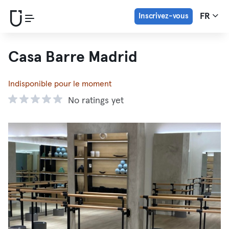
Inscrivez-vous
FR
Casa Barre Madrid
Indisponible pour le moment
No ratings yet