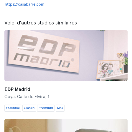
https://casabarre.com
Voici d'autres studios similaires
EDP Madrid
Goya,
Calle de Elvira, 1
Essential
Classic
Premium
Max