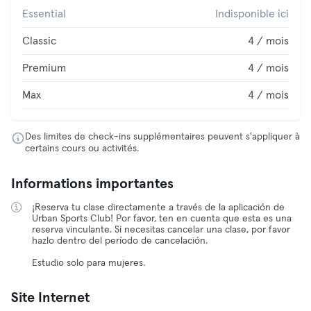
Essential
Indisponible ici
Classic
4 / mois
Premium
4 / mois
Max
4 / mois
Des limites de check-ins supplémentaires peuvent s'appliquer à
certains cours ou activités.
Informations importantes
¡Reserva tu clase directamente a través de la aplicación de
Urban Sports Club! Por favor, ten en cuenta que esta es una
reserva vinculante. Si necesitas cancelar una clase, por favor
hazlo dentro del período de cancelación.
Estudio solo para mujeres.
Site Internet