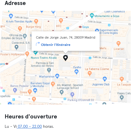
Adresse
Calle de Jorge Juan, 74, 28009 Madrid
Obtenir l'itinéraire
Heures d'ouverture
Lu - Vi
07.00 - 22.00
horas.