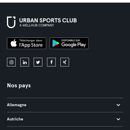
Nos pays
Allemagne
Autriche