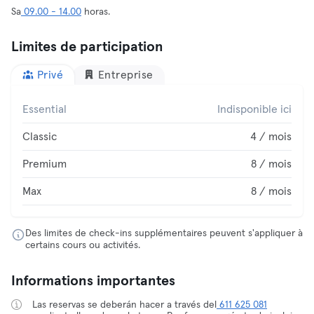
Sa
09.00 - 14.00
horas.
Limites de participation
Privé
Entreprise
Essential
Indisponible ici
Classic
4 / mois
Premium
8 / mois
Max
8 / mois
Des limites de check-ins supplémentaires peuvent s'appliquer à
certains cours ou activités.
Informations importantes
Las reservas se deberán hacer a través del
611 625 081