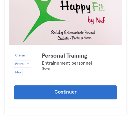
Personal Training
Classic
Entraînement personnel
Premium
Goya
Max
Continuer