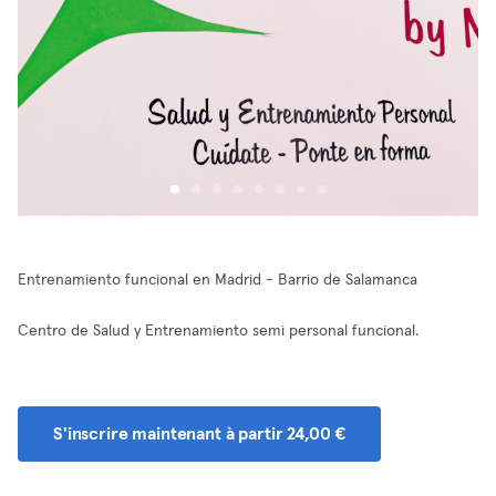
Entrenamiento funcional en Madrid - Barrio de Salamanca
Centro de Salud y Entrenamiento semi personal funcional.
S'inscrire maintenant à partir 24,00 €