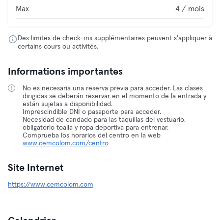
Max
4 / mois
Des limites de check-ins supplémentaires peuvent s'appliquer à
certains cours ou activités.
Informations importantes
No es necesaria una reserva previa para acceder. Las clases
dirigidas se deberán reservar en el momento de la entrada y
están sujetas a disponibilidad.
Imprescindible DNI o pasaporte para acceder.
Necesidad de candado para las taquillas del vestuario,
obligatorio toalla y ropa deportiva para entrenar.
Comprueba los horarios del centro en la web
www.cemcolom.com/centro
Site Internet
https://www.cemcolom.com