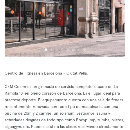
Centro de Fitness en Barcelona - Ciutat Vella.
CEM Colom es un gimnasio de servicio completo situado en La
Rambla 18, en pleno corazón de Barcelona. Es el lugar ideal para
practicar deporte. El equipamiento cuenta con una sala de fitness
recientemente renovada con todo tipo de maquinaria, con una
piscina de 20m y 2 carriles, un solárium, vestuarios, sauna y
actividades dirigidas de todo tipo como Bodypump, zumba, pilates,
aiguagym, etc. Puedes asistir a las clases reservando directamente