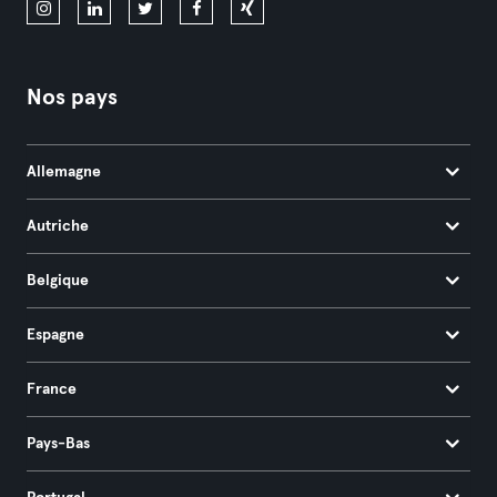
Nos pays
Allemagne
Autriche
Belgique
Espagne
France
Pays-Bas