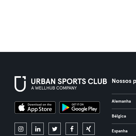
Nossos p
Alemanha
Bélgica
Espanha