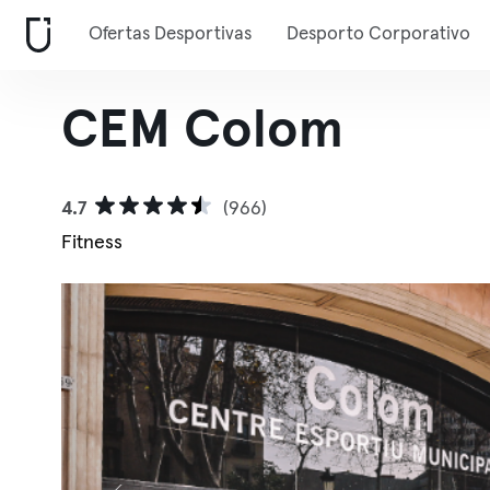
Ofertas Desportivas
Desporto Corporativo
CEM Colom
4.7
(966)
Fitness