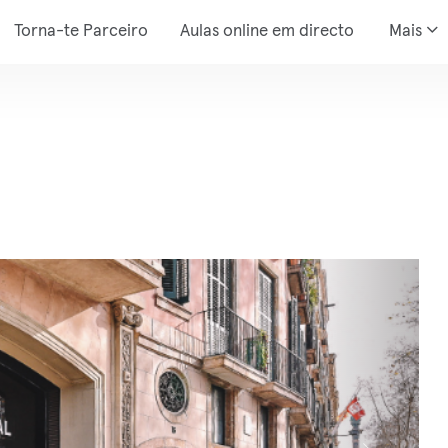
Torna-te Parceiro
Aulas online em directo
Mais