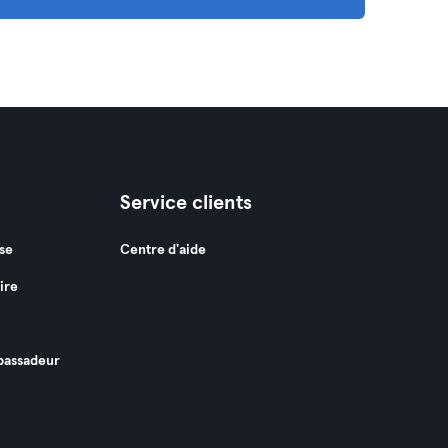
Service clients
se
Centre d'aide
ire
assadeur