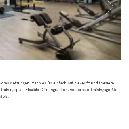
 Voraussetzungen. Mach es Dir einfach mit clever fit und trainiere
Trainingsplan. Flexible Öffnungszeiten, modernste Trainingsgeräte
folg.