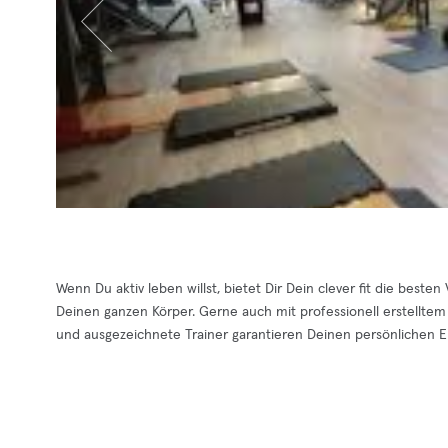
Wenn Du aktiv leben willst, bietet Dir Dein clever fit die besten
Deinen ganzen Körper. Gerne auch mit professionell erstelltem 
und ausgezeichnete Trainer garantieren Deinen persönlichen Er