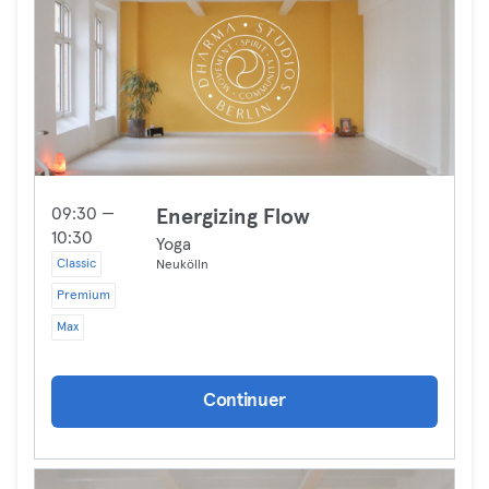
09:30 —
Energizing Flow
10:30
Yoga
Classic
Neukölln
Premium
Max
Continuer