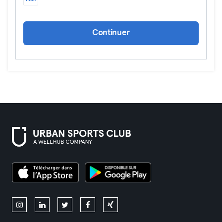
Continuer