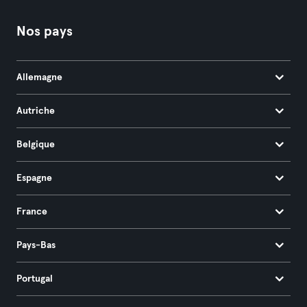
Nos pays
Allemagne
Autriche
Belgique
Espagne
France
Pays-Bas
Portugal