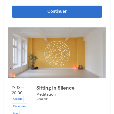
Continuer
19:15 —
Sitting in Silence
20:00
Méditation
Classic
Neukölln
Premium
Max