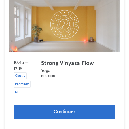
10:45 —
Strong Vinyasa Flow
12:15
Yoga
Classic
Neukölln
Premium
Max
Continuer