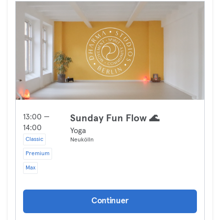
13:00 —
Sunday Fun Flow 🌊
14:00
Yoga
Classic
Neukölln
Premium
Max
Continuer