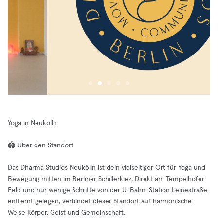
Yoga in Neukölln
🏟️ Über den Standort
Das Dharma Studios Neukölln ist dein vielseitiger Ort für Yoga und
Bewegung mitten im Berliner Schillerkiez. Direkt am Tempelhofer
Feld und nur wenige Schritte von der U-Bahn-Station Leinestraße
entfernt gelegen, verbindet dieser Standort auf harmonische
Weise Körper, Geist und Gemeinschaft.