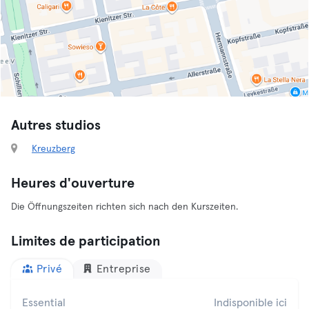
Autres studios
Kreuzberg
Heures d'ouverture
Die Öffnungszeiten richten sich nach den Kurszeiten.
Limites de participation
Privé
Entreprise
Essential
Indisponible ici