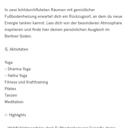
In zwei lichtdurchfluteten Räumen mit gemütlicher
Fußbodenheizung erwartet dich ein Rückzugsort, an dem du neue
Energie tanken kannst. Lass dich von der besonderen Atmosphäre
inspirieren und finde hier deinen persönlichen Ausgleich im
Berliner Süden.
💪 Aktivitäten
Yoga
- Dharma Yoga
- Hatha Yoga
Fitness und Krafttraining
Pilates
Tanzen
Meditation
✨ Highlights