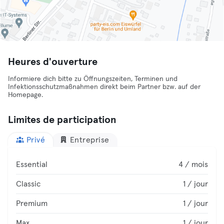
Heures d'ouverture
Informiere dich bitte zu Öffnungszeiten, Terminen und
Infektionsschutzmaßnahmen direkt beim Partner bzw. auf der
Homepage.
Limites de participation
Privé
Entreprise
Essential
4 / mois
Classic
1 / jour
Premium
1 / jour
Max
1 / jour