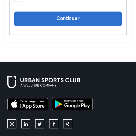
Continuer