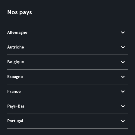
Nos pays
Allemagne
Autriche
Belgique
Espagne
France
Pays-Bas
Portugal