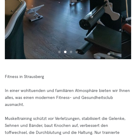
Fitness in Strausberg
In einer wohltuenden und familiären Atmosphäre bieten wir Ihnen
alles, was einen modernen Fitness- und Gesundheitsclub
ausmacht.
Muskeltraining schützt vor Verletzungen, stabilisiert die Gelenke,
Sehnen und Bänder, baut Knochen auf, verbessert den
toffwechsel, die Durchblutung und die Haltung. Nur trainierte