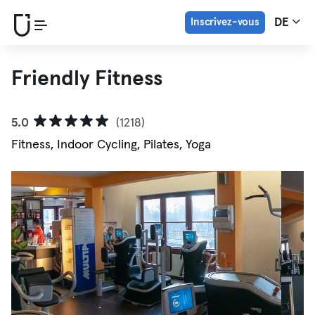
Inscrivez-vous
DE
Friendly Fitness
5.0
(1218)
Fitness, Indoor Cycling, Pilates, Yoga