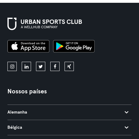
Nossos países
Alemanha
Bélgica