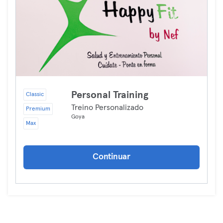
Personal Training
Classic
Treino Personalizado
Premium
Goya
Max
Continuar