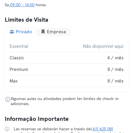
Sa
09.00 - 14.00
horas.
Limites de Visita
Privado
Empresa
Essential
Não disponível aqui
Classic
4 / mês
Premium
8 / mês
Max
8 / mês
Algumas aulas ou atividades podem ter limites de check-in
adicionais.
Informação Importante
Las reservas se deberán hacer a través del
611 625 081