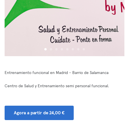
Entrenamiento funcional en Madrid - Barrio de Salamanca
Centro de Salud y Entrenamiento semi personal funcional.
Agora a partir de 24,00 €