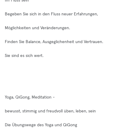
Im Fluss sein
Begeben Sie sich in den Fluss neuer Erfahrungen,
Möglichkeiten und Veränderungen.
Finden Sie Balance, Ausgeglichenheit und Vertrauen.
Sie sind es sich wert.
Yoga, QiGong, Meditation -
bewusst, stimmig und freudvoll üben, leben, sein
Die Übungswege des Yoga und QiGong