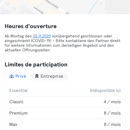
Heures d'ouverture
Ab Montag den
02.11.2020
vorübergehend geschlossen oder
eingeschränkt (COVID-19) - Bitte kontaktiere den Partner direkt
für weitere Informationen zum derzeitigen Angebot und den
aktuellen Öffnungszeiten
Limites de participation
Privé
Entreprise
Essential
Indisponible ici
Classic
4 / mois
Premium
8 / mois
Max
8 / mois