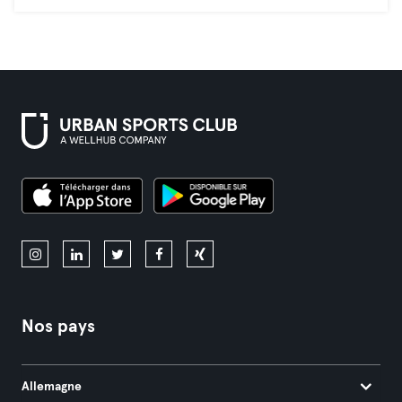
Nos pays
Allemagne