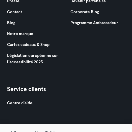
Presse
Devenir partenaire
Contact
Corporate Blog
Blog
Programme Ambassadeur
Notre marque
Cartes cadeaux & Shop
Législation européenne sur
l’accessibilité 2025
Service clients
Centre d'aide