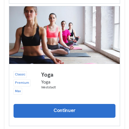
Yoga
Classic
Yoga
Premium
Weststadt
Max
Continuer