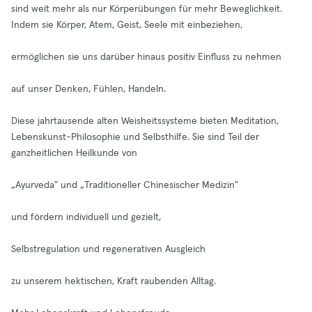
sind weit mehr als nur Körperübungen für mehr Beweglichkeit.
Indem sie Körper, Atem, Geist, Seele mit einbeziehen,
ermöglichen sie uns darüber hinaus positiv Einfluss zu nehmen
auf unser Denken, Fühlen, Handeln.
Diese jahrtausende alten Weisheitssysteme bieten Meditation,
Lebenskunst-Philosophie und Selbsthilfe. Sie sind Teil der
ganzheitlichen Heilkunde von
„Ayurveda" und „Traditioneller Chinesischer Medizin"
und fördern individuell und gezielt,
Selbstregulation und regenerativen Ausgleich
zu unserem hektischen, Kraft raubenden Alltag.