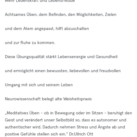
Mehr Lebenskraft und Lebensfreude
Achtsames Üben, dem Befinden, den Möglichkeiten, Zielen
und dem Atem angepasst, hilft abzuschalten
und zur Ruhe zu kommen.
Diese Übungsqualität stärkt Lebensenergie und Gesundheit
und ermöglicht einen bewussten, liebevollen und freudvollen
Umgang mit sich und seinem Leben
Neurowissenschaft belegt alte Weisheitspraxis
„Meditatives Üben - ob in Bewegung oder im Sitzen - beruhigt den
Geist und verändert unser Selbstbild so, dass es autonomer und
authentischer wird. Dadurch nehmen Stress und Ängste ab und
positive Gefühle stellen sich ein.“ Dr.Ullrich Ott