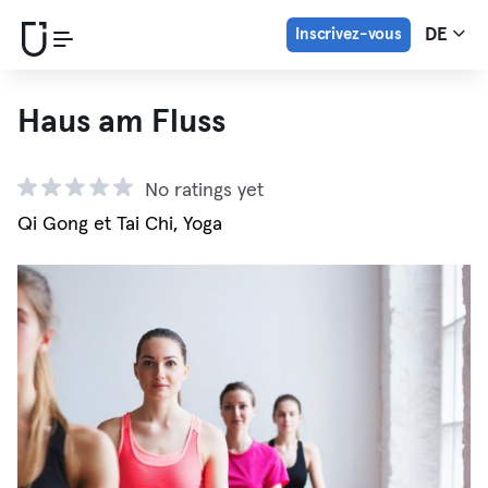
Inscrivez-vous
DE
Haus am Fluss
No ratings yet
Qi Gong et Tai Chi, Yoga