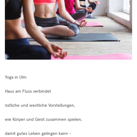
Yoga in Ulm
Haus am Fluss verbindet
östliche und westliche Vorstellungen,
wie Körper und Geist zusammen spielen,
damit gutes Leben gelingen kann -