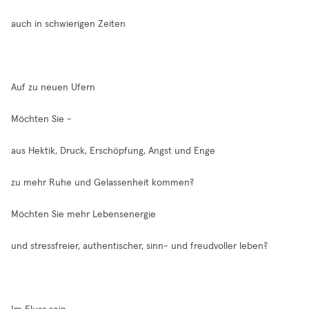
auch in schwierigen Zeiten
Auf zu neuen Ufern
Möchten Sie -
aus Hektik, Druck, Erschöpfung, Angst und Enge
zu mehr Ruhe und Gelassenheit kommen?
Möchten Sie mehr Lebensenergie
und stressfreier, authentischer, sinn- und freudvoller leben?