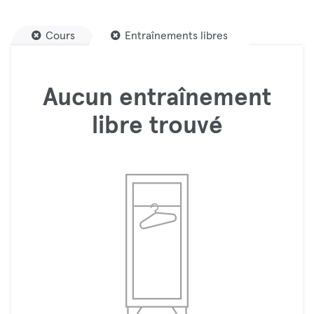
Cours
Entraînements libres
Aucun entraînement
libre trouvé