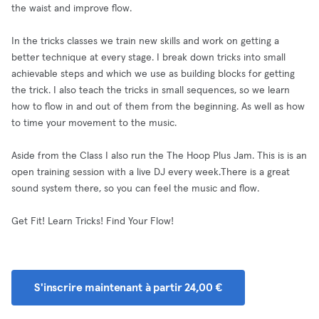
the waist and improve flow.
In the tricks classes we train new skills and work on getting a
better technique at every stage. I break down tricks into small
achievable steps and which we use as building blocks for getting
the trick. I also teach the tricks in small sequences, so we learn
how to flow in and out of them from the beginning. As well as how
to time your movement to the music.
Aside from the Class I also run the The Hoop Plus Jam. This is is an
open training session with a live DJ every week.There is a great
sound system there, so you can feel the music and flow.
Get Fit! Learn Tricks! Find Your Flow!
S'inscrire maintenant à partir 24,00 €