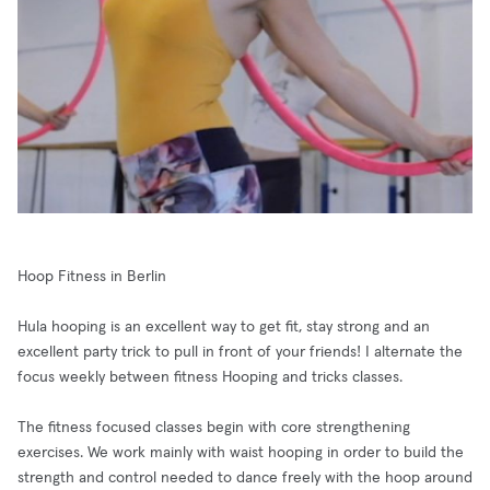
Hoop Fitness in Berlin
Hula hooping is an excellent way to get fit, stay strong and an
excellent party trick to pull in front of your friends! I alternate the
focus weekly between fitness Hooping and tricks classes.
The fitness focused classes begin with core strengthening
exercises. We work mainly with waist hooping in order to build the
strength and control needed to dance freely with the hoop around