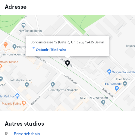
Adresse
Jordanstrasse 12 (Gate 3, Unit 20), 12435 Berlin
Obtenir l'itinéraire
Autres studios
Friedrichshain