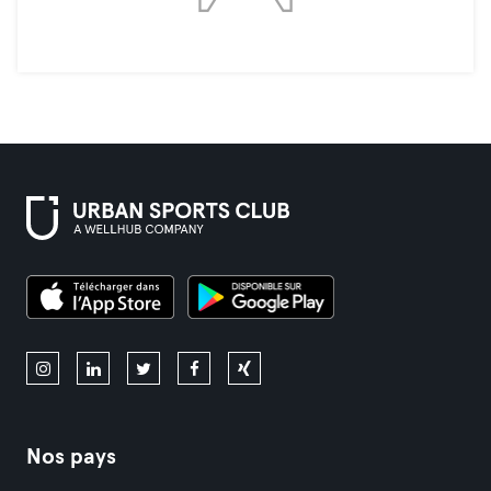
Nos pays