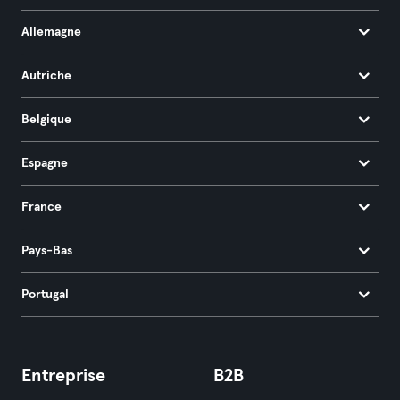
Allemagne
Autriche
Belgique
Espagne
France
Pays-Bas
Portugal
Entreprise
B2B