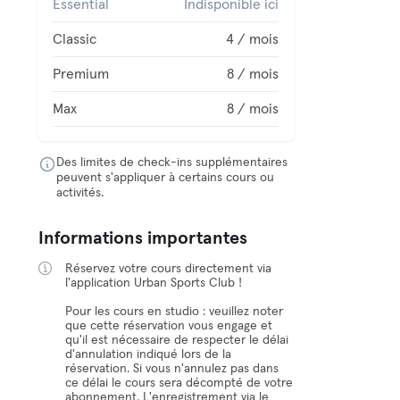
Essential
Indisponible ici
Classic
4 / mois
Premium
8 / mois
Max
8 / mois
Des limites de check-ins supplémentaires
peuvent s'appliquer à certains cours ou
activités.
Informations importantes
Réservez votre cours directement via
l'application Urban Sports Club !
Pour les cours en studio : veuillez noter
que cette réservation vous engage et
qu'il est nécessaire de respecter le délai
d'annulation indiqué lors de la
réservation. Si vous n'annulez pas dans
ce délai le cours sera décompté de votre
abonnement. L'enregistrement via le