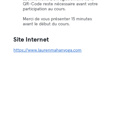
QR-Code reste nécessaire avant votre
participation au cours.
Merci de vous présenter 15 minutes
avant le début du cours.
Site Internet
https://www.laurenmahanyoga.com