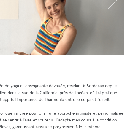
née de yoga et enseignante dévouée, résidant à Bordeaux depuis
e dans le sud de la Californie, près de l'océan, où j'ai pratiqué
appris l'importance de l'harmonie entre le corps et l'esprit.
" que j'ai créé pour offrir une approche intimiste et personnalisée.
 se sentir à l'aise et soutenu. J'adapte mes cours à la condition
èves, garantissant ainsi une progression à leur rythme.