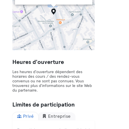
Heures d'ouverture
Les heures d'ouverture dépendent des
horaires des cours / des rendez-vous
convenus ou ne sont pas connues. Vous
trouverez plus d'informations sur le site Web
du partenaire.
Limites de participation
Privé
Entreprise