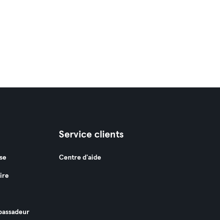
Service clients
se
Centre d'aide
ire
assadeur