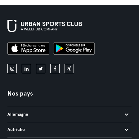
Nos pays
Allemagne
Autriche