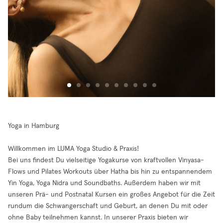
Yoga in Hamburg
Willkommen im LUMA Yoga Studio & Praxis!
Bei uns findest Du vielseitige Yogakurse von kraftvollen Vinyasa-
Flows und Pilates Workouts über Hatha bis hin zu entspannendem
Yin Yoga, Yoga Nidra und Soundbaths. Außerdem haben wir mit
unseren Prä- und Postnatal Kursen ein großes Angebot für die Zeit
rundum die Schwangerschaft und Geburt, an denen Du mit oder
ohne Baby teilnehmen kannst. In unserer Praxis bieten wir