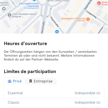
Heures d'ouverture
Die Öffnungszeiten hängen von den Kurszeiten / vereinbarten
Terminen ab oder sind nicht bekannt. Weitere Informationen
findest du auf der Partner-Webseite.
Limites de participation
Privé
Entreprise
Essential
Indisponible ici
Classic
Indisponible ici