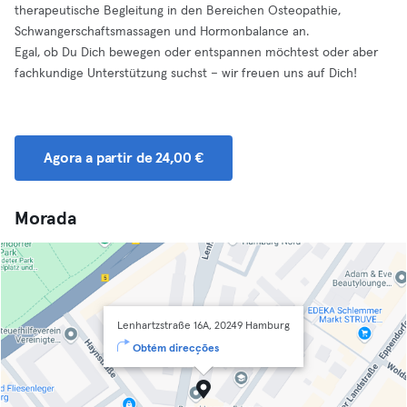
therapeutische Begleitung in den Bereichen Osteopathie,
Schwangerschaftsmassagen und Hormonbalance an.
Egal, ob Du Dich bewegen oder entspannen möchtest oder aber
fachkundige Unterstützung suchst – wir freuen uns auf Dich!
Agora a partir de 24,00 €
Morada
Lenhartzstraße 16A, 20249 Hamburg
Obtém direcções