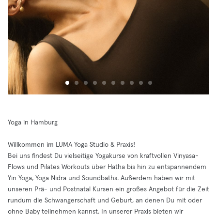
Yoga in Hamburg
Willkommen im LUMA Yoga Studio & Praxis!
Bei uns findest Du vielseitige Yogakurse von kraftvollen Vinyasa-
Flows und Pilates Workouts über Hatha bis hin zu entspannendem
Yin Yoga, Yoga Nidra und Soundbaths. Außerdem haben wir mit
unseren Prä- und Postnatal Kursen ein großes Angebot für die Zeit
rundum die Schwangerschaft und Geburt, an denen Du mit oder
ohne Baby teilnehmen kannst. In unserer Praxis bieten wir