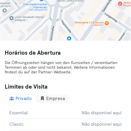
Horários de Abertura
Die Öffnungszeiten hängen von den Kurszeiten / vereinbarten
Terminen ab oder sind nicht bekannt. Weitere Informationen
findest du auf der Partner-Webseite.
Limites de Visita
Privado
Empresa
Essential
Não disponível aqui
Classic
Não disponível aqui