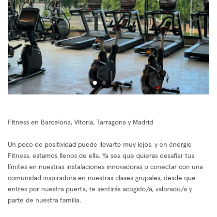
Fitness en Barcelona, Vitoria, Tarragona y Madrid
Un poco de positividad puede llevarte muy lejos, y en énergie
Fitness, estamos llenos de ella. Ya sea que quieras desafiar tus
límites en nuestras instalaciones innovadoras o conectar con una
comunidad inspiradora en nuestras clases grupales, desde que
entres por nuestra puerta, te sentirás acogido/a, valorado/a y
parte de nuestra familia.