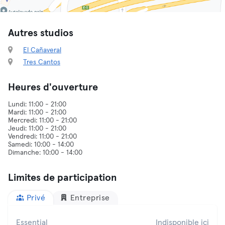
Autres studios
El Cañaveral
Tres Cantos
Heures d'ouverture
Lundi: 11:00 - 21:00
Mardi: 11:00 - 21:00
Mercredi: 11:00 - 21:00
Jeudi: 11:00 - 21:00
Vendredi: 11:00 - 21:00
Samedi: 10:00 - 14:00
Limites de participation
Privé
Entreprise
Essential
Indisponible ici