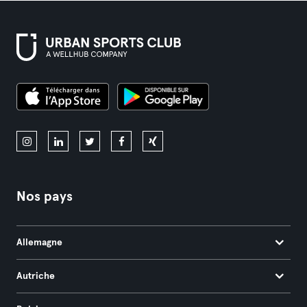
Nos pays
Allemagne
Autriche