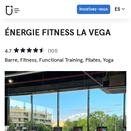
Inscrivez-vous
ES
ÉNERGIE FITNESS LA VEGA
4.7
(101)
Barre, Fitness, Functional Training, Pilates, Yoga