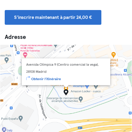
S'inscrire maintenant à partir 24,00 €
Adresse
Avenida Olímpica 9 (Centro comercial la vega),
28108 Madrid
Obtenir l'itinéraire