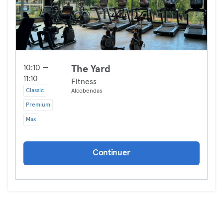
10:10 —
The Yard
11:10
Fitness
Classic
Alcobendas
Premium
Max
Continuer