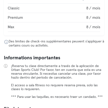
Classic
8 / mois
Premium
8 / mois
Max
8 / mois
Des limites de check-ins supplémentaires peuvent s'appliquer à
certains cours ou activités.
Informations importantes
¡Reserva tu clase directamente a través de la aplicación de
Urban Sports Club! Por favor, ten en cuenta que esta es una
reserva vinculante. Si necesitas cancelar una clase, por favor
hazlo dentro del período de cancelación.
El acceso a sala fitness no requiere reserva previa, solo las
clases lo requieren.
*** Para usar las taquillas, es necesario traer un candado. ***