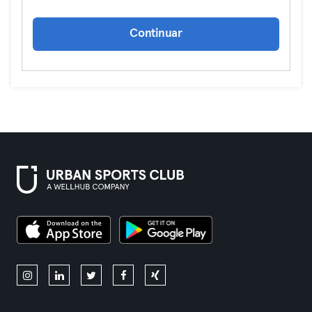
Continuar