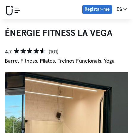
Registar-me
ES
ÉNERGIE FITNESS LA VEGA
4.7
(101)
Barre, Fitness, Pilates, Treinos Funcionais, Yoga