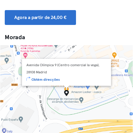
Agora a partir de 24,00 €
Morada
Avenida Olímpica 9 (Centro comercial la vega),
28108 Madrid
Obtém direcções