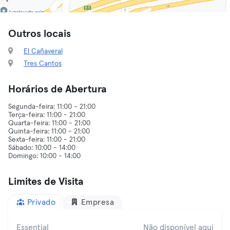
Outros locais
El Cañaveral
Tres Cantos
Horários de Abertura
Segunda-feira: 11:00 - 21:00
Terça-feira: 11:00 - 21:00
Quarta-feira: 11:00 - 21:00
Quinta-feira: 11:00 - 21:00
Sexta-feira: 11:00 - 21:00
Sábado: 10:00 - 14:00
Limites de Visita
Privado
Empresa
Essential
Não disponível aqui