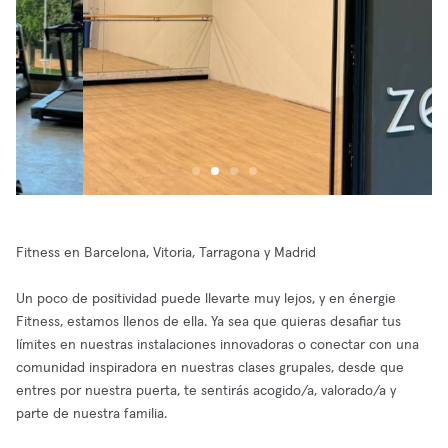
Fitness en Barcelona, Vitoria, Tarragona y Madrid
Un poco de positividad puede llevarte muy lejos, y en énergie
Fitness, estamos llenos de ella. Ya sea que quieras desafiar tus
límites en nuestras instalaciones innovadoras o conectar con una
comunidad inspiradora en nuestras clases grupales, desde que
entres por nuestra puerta, te sentirás acogido/a, valorado/a y
parte de nuestra familia.