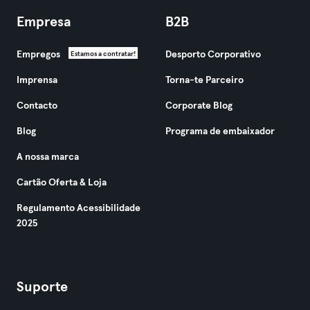
Empresa
B2B
Empregos
Desporto Corporativo
Estamos a contratar!
Imprensa
Torna-te Parceiro
Contacto
Corporate Blog
Blog
Programa de embaixador
A nossa marca
Cartão Oferta & Loja
Regulamento Acessibilidade
2025
Suporte