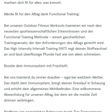
machen dich fit für alles, was kommt.
Werde fit für den Alltag dank Functional Training:
Bei unseren Outdoor Fitness Workouts trainieren wir nach den
neuesten sportwissenschaftlichen Erkenntnissen und der
Functional Training Methode – einem ganzheitlichen
Trainingsansatz, der den Anforderungen des Alltags gerecht wird.
Das High Intensity Intervall Training (HIIT) regt deinen Stoffwechsel
an und lässt überflüssige Pfunde fast wie von allein schmelzen.
Booste dein Immunsystem mit Frischluft:
Bei uns trainierst du immer draußen – egal bei welchem Wetter.
Das stärkt dein Immunsystem, bringt deinen Kreislauf in Schwung
und erhöht dein allgemeines Wohlbefinden. Eine willkommene
Abwechslung für unseren Alltag, bei dem wir die meiste Zeit
drinnen verbringen.