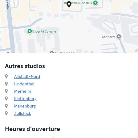
Autres studios
Altstadt-Nord
Lindenthal
Merheim
Klettenberg
Marienburg
Zollstock
Heures d'ouverture