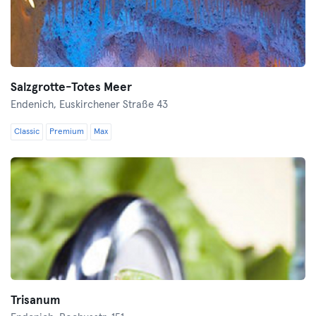
Salzgrotte-Totes Meer
Endenich,
Euskirchener Straße 43
Classic
Premium
Max
Trisanum