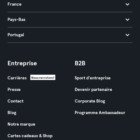
France
Pays-Bas
Portugal
Entreprise
B2B
Carrières
Sport d'entreprise
Nous recrutons!
Presse
Devenir partenaire
Contact
Corporate Blog
Blog
Programme Ambassadeur
Notre marque
Cartes cadeaux & Shop