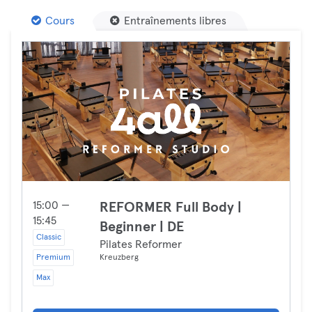
Cours
Entraînements libres
15:00 —
REFORMER Full Body |
15:45
Beginner | DE
Classic
Pilates Reformer
Premium
Kreuzberg
Max