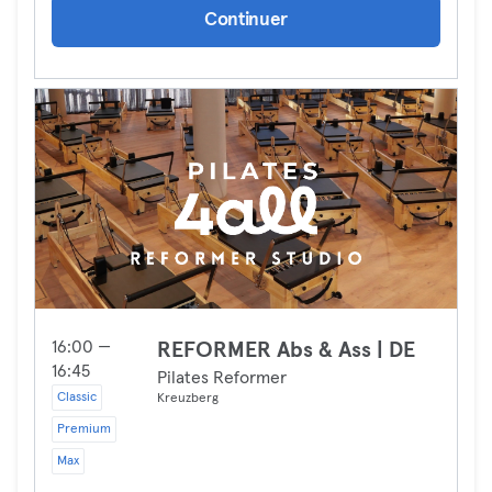
Continuer
16:00 —
REFORMER Abs & Ass | DE
16:45
Pilates Reformer
Classic
Kreuzberg
Premium
Max