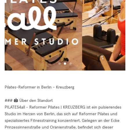
Pilates-Reformer in Berlin - Kreuzberg
### 🏟️ Über den Standort
PILATES4all - Reformer Pilates | KREUZBERG ist ein pulsierendes
Studio im Herzen von Berlin, das sich auf Reformer Pilates und
spezialisiertes Fitnesstraining konzentriert. Gelegen an der Ecke
Prinzessinnenstraße und Oranienstraße, befindet sich dieser