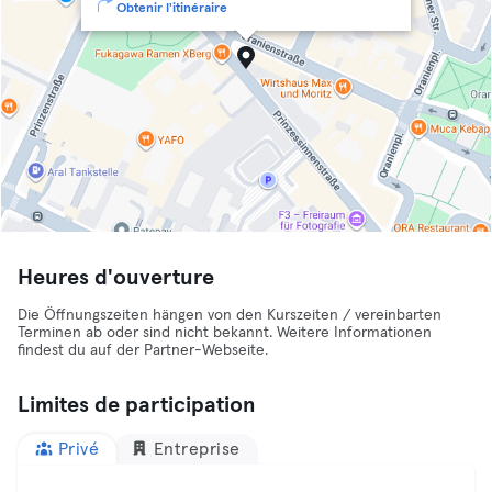
Obtenir l'itinéraire
Heures d'ouverture
Die Öffnungszeiten hängen von den Kurszeiten / vereinbarten
Terminen ab oder sind nicht bekannt. Weitere Informationen
findest du auf der Partner-Webseite.
Limites de participation
Privé
Entreprise