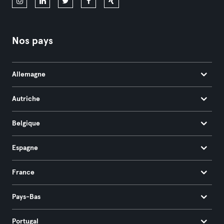
Nos pays
Allemagne
Autriche
Belgique
Espagne
France
Pays-Bas
Portugal