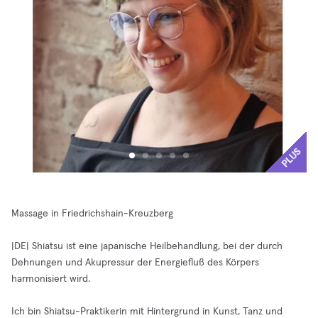
PLUS
Massage in Friedrichshain-Kreuzberg
|DE| Shiatsu ist eine japanische Heilbehandlung, bei der durch
Dehnungen und Akupressur der Energiefluß des Körpers
harmonisiert wird.
Ich bin Shiatsu-Praktikerin mit Hintergrund in Kunst, Tanz und