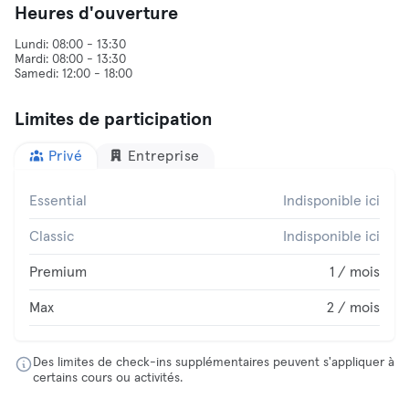
Heures d'ouverture
Lundi: 08:00 - 13:30
Mardi: 08:00 - 13:30
Limites de participation
Privé
Entreprise
Essential
Indisponible ici
Classic
Indisponible ici
Premium
1 / mois
Max
2 / mois
Des limites de check-ins supplémentaires peuvent s'appliquer à
certains cours ou activités.