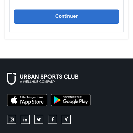
Continuer