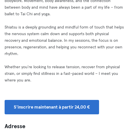
bodywork. Movement, body awareness, and the connection
between body and mind have always been a part of my life – from
ballet to Tai Chi and yoga.
Shiatsu is a deeply grounding and mindful form of touch that helps
the nervous system calm down and supports both physical
recovery and emotional balance. In my sessions, the focus is on
presence, regeneration, and helping you reconnect with your own
rhythm.
Whether you're looking to release tension, recover from physical
strain, or simply find stillness in a fast-paced world – I meet you
where you are.
S'inscrire maintenant à partir 24,00 €
Adresse