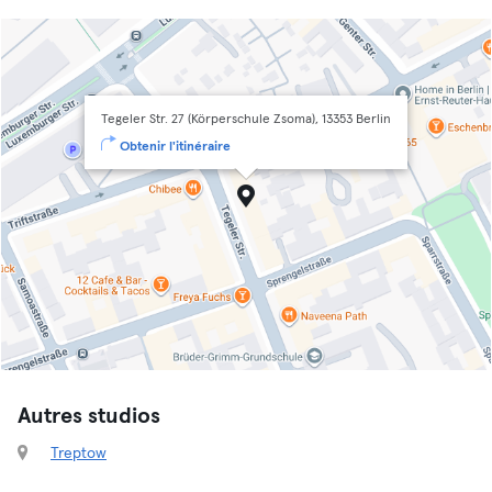
Tegeler Str. 27 (Körperschule Zsoma), 13353 Berlin
Obtenir l'itinéraire
Autres studios
Treptow