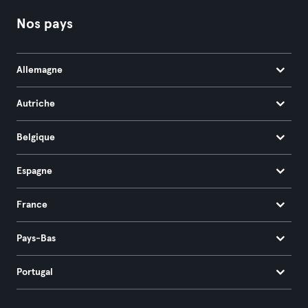
Nos pays
Allemagne
Autriche
Belgique
Espagne
France
Pays-Bas
Portugal