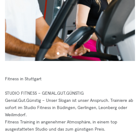
Fitness in Stuttgart
STUDIO FITNESS – GENIAL.GUT.GÜNSTIG
Genial.Gut.Günstig – Unser Slogan ist unser Anspruch. Trainiere ab
sofort im Studio Fitness in Büdingen, Gerlingen, Leonberg oder
Weilimdorf.
Fitness Training in angenehmer Atmosphäre, in einem top
ausgestatteten Studio und das zum günstigen Preis.