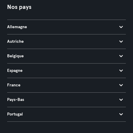
Nos pays
Allemagne
Autriche
Belgique
Espagne
France
Pays-Bas
Portugal