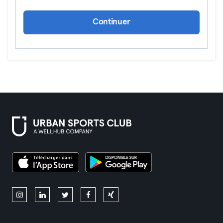
Continuer