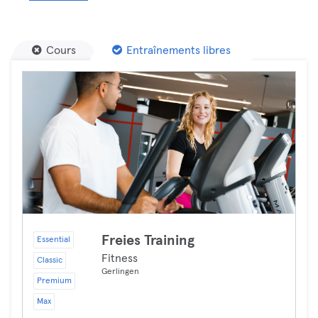
Cours
Entraînements libres
Freies Training
Essential
Fitness
Classic
Gerlingen
Premium
Max