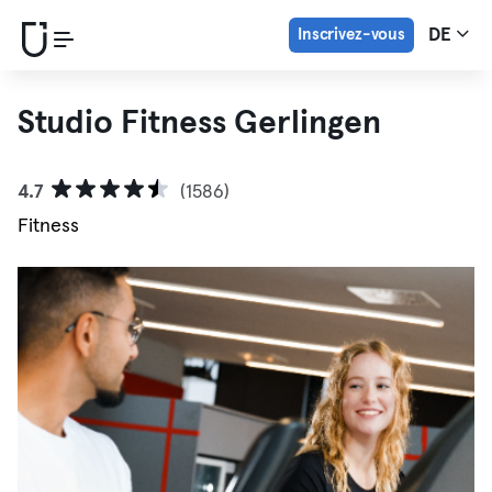
Inscrivez-vous
DE
Studio Fitness Gerlingen
4.7
(1586)
Fitness