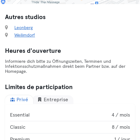
Autres studios
Leonberg
Weilimdorf
Heures d'ouverture
Informiere dich bitte zu Öffnungszeiten, Terminen und
Infektionsschutzmaßnahmen direkt beim Partner bzw. auf der
Homepage.
Limites de participation
Privé
Entreprise
Essential
4 / mois
Classic
8 / mois
Premium
1 / jour