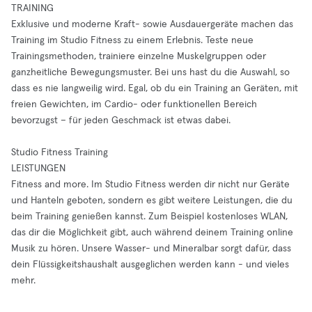
TRAINING
Exklusive und moderne Kraft- sowie Ausdauergeräte machen das
Training im Studio Fitness zu einem Erlebnis. Teste neue
Trainingsmethoden, trainiere einzelne Muskelgruppen oder
ganzheitliche Bewegungsmuster. Bei uns hast du die Auswahl, so
dass es nie langweilig wird. Egal, ob du ein Training an Geräten, mit
freien Gewichten, im Cardio- oder funktionellen Bereich
bevorzugst – für jeden Geschmack ist etwas dabei.
Studio Fitness Training
LEISTUNGEN
Fitness and more. Im Studio Fitness werden dir nicht nur Geräte
und Hanteln geboten, sondern es gibt weitere Leistungen, die du
beim Training genießen kannst. Zum Beispiel kostenloses WLAN,
das dir die Möglichkeit gibt, auch während deinem Training online
Musik zu hören. Unsere Wasser- und Mineralbar sorgt dafür, dass
dein Flüssigkeitshaushalt ausgeglichen werden kann - und vieles
mehr.