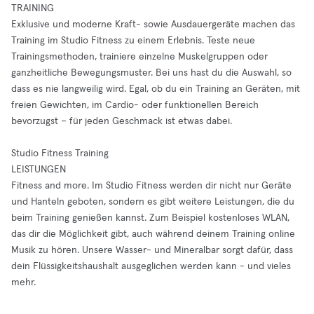
TRAINING
Exklusive und moderne Kraft- sowie Ausdauergeräte machen das
Training im Studio Fitness zu einem Erlebnis. Teste neue
Trainingsmethoden, trainiere einzelne Muskelgruppen oder
ganzheitliche Bewegungsmuster. Bei uns hast du die Auswahl, so
dass es nie langweilig wird. Egal, ob du ein Training an Geräten, mit
freien Gewichten, im Cardio- oder funktionellen Bereich
bevorzugst – für jeden Geschmack ist etwas dabei.
Studio Fitness Training
LEISTUNGEN
Fitness and more. Im Studio Fitness werden dir nicht nur Geräte
und Hanteln geboten, sondern es gibt weitere Leistungen, die du
beim Training genießen kannst. Zum Beispiel kostenloses WLAN,
das dir die Möglichkeit gibt, auch während deinem Training online
Musik zu hören. Unsere Wasser- und Mineralbar sorgt dafür, dass
dein Flüssigkeitshaushalt ausgeglichen werden kann - und vieles
mehr.