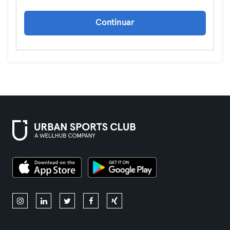
Continuar