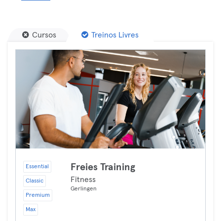
Cursos
Treinos Livres
Freies Training
Essential
Fitness
Classic
Gerlingen
Premium
Max