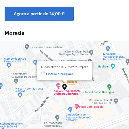
Agora a partir de 24,00 €
Morada
Dieselstraße 5, 70839 Stuttgart
Obtém direcções