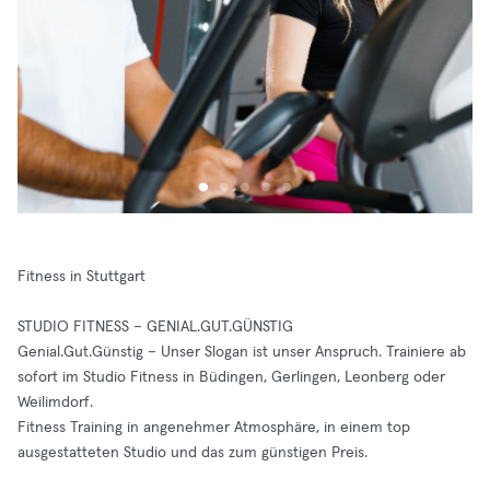
Fitness in Stuttgart
STUDIO FITNESS – GENIAL.GUT.GÜNSTIG
Genial.Gut.Günstig – Unser Slogan ist unser Anspruch. Trainiere ab
sofort im Studio Fitness in Büdingen, Gerlingen, Leonberg oder
Weilimdorf.
Fitness Training in angenehmer Atmosphäre, in einem top
ausgestatteten Studio und das zum günstigen Preis.