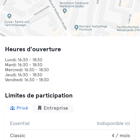
Heures d'ouverture
Lundi: 16:30 - 18:30
Mardi: 16:30 - 18:30
Mercredi: 16:30 - 18:30
Jeudi: 16:30 - 18:30
Limites de participation
Privé
Entreprise
Essential
Indisponible ici
Classic
4 / mois