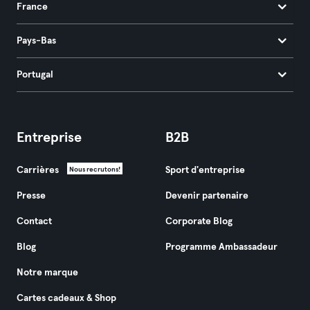
France
Pays-Bas
Portugal
Entreprise
B2B
Carrières
Sport d'entreprise
Nous recrutons!
Presse
Devenir partenaire
Contact
Corporate Blog
Blog
Programme Ambassadeur
Notre marque
Cartes cadeaux & Shop