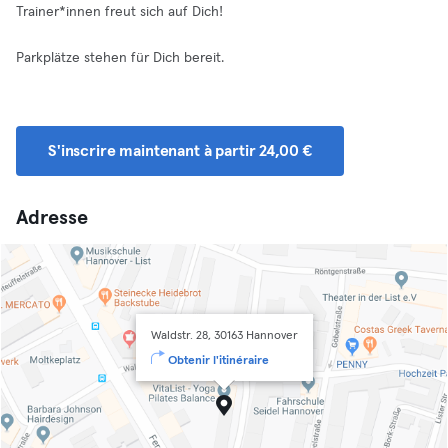
Trainer*innen freut sich auf Dich!
Parkplätze stehen für Dich bereit.
S'inscrire maintenant à partir 24,00 €
Adresse
Waldstr. 28, 30163 Hannover
Obtenir l'itinéraire