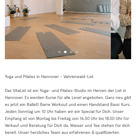
Yoga und Pilates in Hannover - Vahrenwald-List
Das VitaList ist ein Yoga- und Pilates-Studio im Herzen der List in
Hannover. Es werden Kurse für alle Level angeboten. Ganz neu gibt
es jetzt ein Ballett Barre Workout und einen Handstand Basic Kurs.
Jeden Sonntag um 10 Uhr haben wir ein Special für Dich. Unser
Empfang ist von Montag bis Freitag von 16:30 Uhr bis 18:30 Uhr für
Verkauf und Beratung für Dich da. Wasser und Tee stehen für dich
bereit. Unser herzliches Team aus erfahrenen & qualifizierten