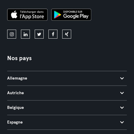
Nos pays
Allemagne
Autriche
Belgique
Espagne