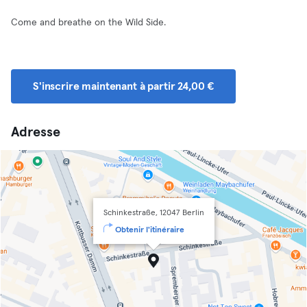
Come and breathe on the Wild Side.
S'inscrire maintenant à partir 24,00 €
Adresse
Schinkestraße, 12047 Berlin
Obtenir l'itinéraire