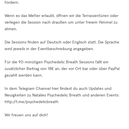
fördern.
Wenn es das Wetter erlaubt, öffnen wir die Terrassentüren oder
verlegen die Session nach draußen um unter freiem Himmel zu
atmen.
Die Sessions finden auf Deutsch oder Englisch statt. Die Sprache
wird jeweils in der Eventbeschreibung angegeben.
Für die 90-minütigen Psychedelic Breath Sessions fällt ein
zusätzlicher Beitrag von 18€ an, der vor Ort bar oder über PayPal
gezahlt werden kann.
In dem Telegram Channel hier findest du auch Updates und
Neuigkeiten zu Natalies Psychedelic Breath und anderen Events:
http://t.me/psychedelicbreath
Wir freuen uns auf dich!