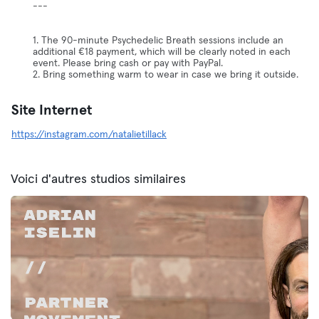
---
1. The 90-minute Psychedelic Breath sessions include an
additional €18 payment, which will be clearly noted in each
event. Please bring cash or pay with PayPal.
2. Bring something warm to wear in case we bring it outside.
Site Internet
https://instagram.com/natalietillack
Voici d'autres studios similaires