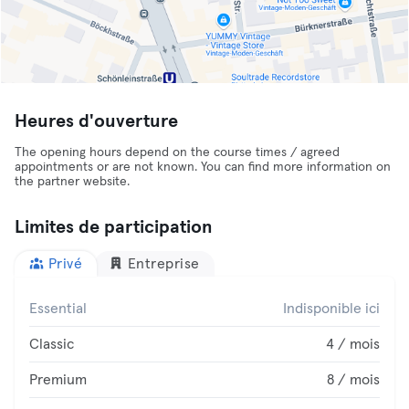
Heures d'ouverture
The opening hours depend on the course times / agreed
appointments or are not known. You can find more information on
the partner website.
Limites de participation
Privé
Entreprise
Essential
Indisponible ici
Classic
4 / mois
Premium
8 / mois