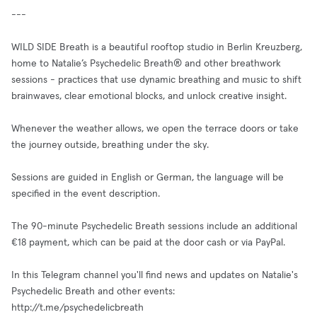
---
WILD SIDE Breath is a beautiful rooftop studio in Berlin Kreuzberg,
home to Natalie’s Psychedelic Breath® and other breathwork
sessions - practices that use dynamic breathing and music to shift
brainwaves, clear emotional blocks, and unlock creative insight.
Whenever the weather allows, we open the terrace doors or take
the journey outside, breathing under the sky.
Sessions are guided in English or German, the language will be
specified in the event description.
The 90-minute Psychedelic Breath sessions include an additional
€18 payment, which can be paid at the door cash or via PayPal.
In this Telegram channel you'll find news and updates on Natalie's
Psychedelic Breath and other events:
http://t.me/psychedelicbreath