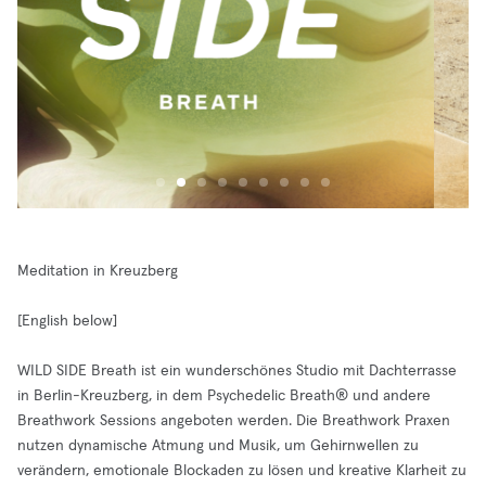
Meditation in Kreuzberg
[English below]
WILD SIDE Breath ist ein wunderschönes Studio mit Dachterrasse
in Berlin-Kreuzberg, in dem Psychedelic Breath® und andere
Breathwork Sessions angeboten werden. Die Breathwork Praxen
nutzen dynamische Atmung und Musik, um Gehirnwellen zu
verändern, emotionale Blockaden zu lösen und kreative Klarheit zu