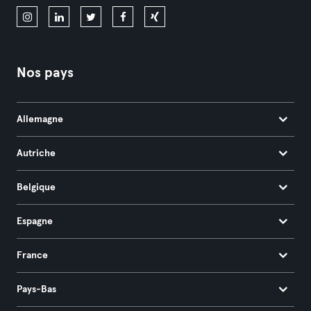
Nos pays
Allemagne
Autriche
Belgique
Espagne
France
Pays-Bas