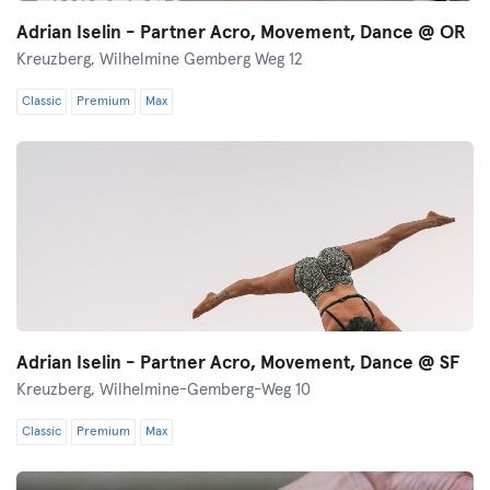
Adrian Iselin - Partner Acro, Movement, Dance @ OR
Kreuzberg,
Wilhelmine Gemberg Weg 12
Classic
Premium
Max
Adrian Iselin - Partner Acro, Movement, Dance @ SF
Kreuzberg,
Wilhelmine-Gemberg-Weg 10
Classic
Premium
Max