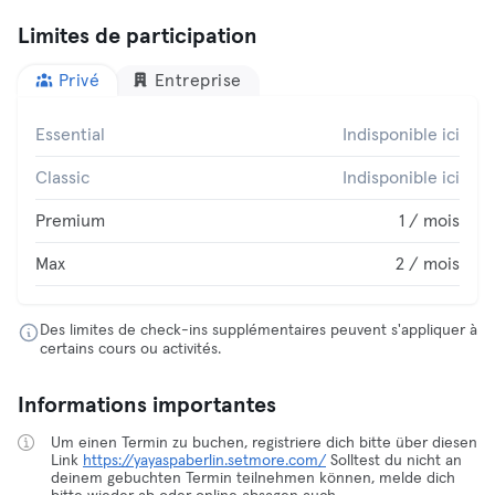
Limites de participation
Privé
Entreprise
Essential
Indisponible ici
Classic
Indisponible ici
Premium
1 / mois
Max
2 / mois
Des limites de check-ins supplémentaires peuvent s'appliquer à
certains cours ou activités.
Informations importantes
Um einen Termin zu buchen, registriere dich bitte über diesen
Link
https://yayaspaberlin.setmore.com/
Solltest du nicht an
deinem gebuchten Termin teilnehmen können, melde dich