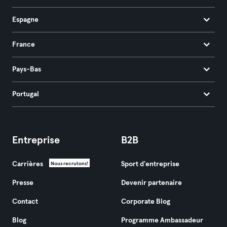
Espagne
France
Pays-Bas
Portugal
Entreprise
B2B
Carrières
Sport d'entreprise
Nous recrutons!
Presse
Devenir partenaire
Contact
Corporate Blog
Blog
Programme Ambassadeur