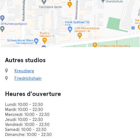
Autres studios
Kreuzberg
Friedrichshain
Heures d'ouverture
Lundi: 10:00 - 22:30
Mardi: 10:00 - 22:30
Mercredi: 10:00 - 22:30
Jeudi: 10:00 - 22:30
Vendredi: 10:00 - 22:30
Samedi: 10:00 - 22:30