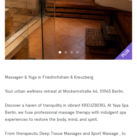
PLUS
Massagen & Yoga in Friedrichshain & Kreuzberg
Your urban wellness retreat at Möckernstraße 66, 10965 Berlin.
Discover a haven of tranquility in vibrant KREUZBERG. At Yaya Spa
Berlin, we fuse professional massage therapy with indulgent spa
experiences to restore the body, mind, and spirit.
From therapeutic Deep Tissue Massages and Sport Massage , to