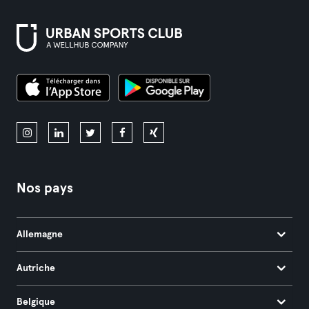
Nos pays
Allemagne
Autriche
Belgique