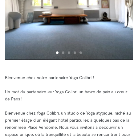
Bienvenue chez notre partenaire Yoga Colibri !
Un mot du partenaire 📣 : Yoga Colibri un havre de paix au cœur
de Paris !
Bienvenue chez Yoga Colibri, un studio de Yoga atypique, niché au
premier étage d'un élégant hôtel particulier, à quelques pas de la
renommée Place Vendôme. Nous vous invitons à découvrir un
espace unique, où la tranquillité et la beauté se rencontrent pour