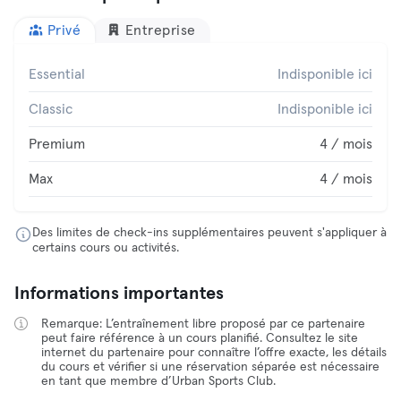
Privé
Entreprise
Essential
Indisponible ici
Classic
Indisponible ici
Premium
4 / mois
Max
4 / mois
Des limites de check-ins supplémentaires peuvent s'appliquer à
certains cours ou activités.
Informations importantes
Remarque: L’entraînement libre proposé par ce partenaire
peut faire référence à un cours planifié. Consultez le site
internet du partenaire pour connaître l’offre exacte, les détails
du cours et vérifier si une réservation séparée est nécessaire
en tant que membre d’Urban Sports Club.