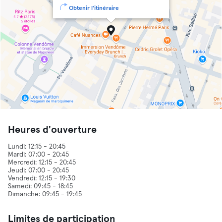
Obtenir l'itinéraire
Heures d'ouverture
Lundi: 12:15 - 20:45
Mardi: 07:00 - 20:45
Mercredi: 12:15 - 20:45
Jeudi: 07:00 - 20:45
Vendredi: 12:15 - 19:30
Samedi: 09:45 - 18:45
Limites de participation