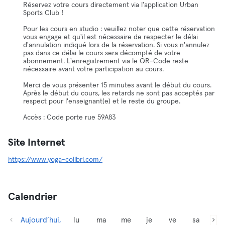
Réservez votre cours directement via l'application Urban
Sports Club !
Pour les cours en studio : veuillez noter que cette réservation
vous engage et qu'il est nécessaire de respecter le délai
d'annulation indiqué lors de la réservation. Si vous n'annulez
pas dans ce délai le cours sera décompté de votre
abonnement. L'enregistrement via le QR-Code reste
nécessaire avant votre participation au cours.
Merci de vous présenter 15 minutes avant le début du cours.
Après le début du cours, les retards ne sont pas acceptés par
respect pour l'enseignant(e) et le reste du groupe.
Accès : Code porte rue 59A83
Site Internet
https://www.yoga-colibri.com/
Calendrier
Aujourd’hui,
lu
ma
me
je
ve
sa