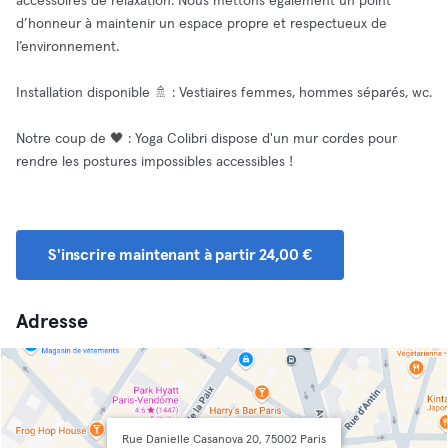
accessoires de relaxation. Nous mettons également un point
d’honneur à maintenir un espace propre et respectueux de
l’environnement.
Installation disponible 🚿 : Vestiaires femmes, hommes séparés, wc.
Notre coup de 🖤 : Yoga Colibri dispose d'un mur cordes pour
rendre les postures impossibles accessibles !
S'inscrire maintenant à partir 24,00 €
Adresse
Rue Danielle Casanova 20, 75002 Paris