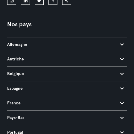
Nos pays
Allemagne
Autriche
Belgique
Espagne
France
Pays-Bas
Portugal