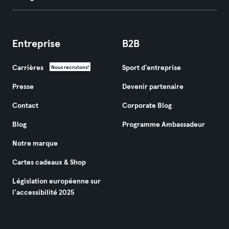
Entreprise
B2B
Carrières
Sport d'entreprise
Nous recrutons!
Presse
Devenir partenaire
Contact
Corporate Blog
Blog
Programme Ambassadeur
Notre marque
Cartes cadeaux & Shop
Législation européenne sur
l’accessibilité 2025