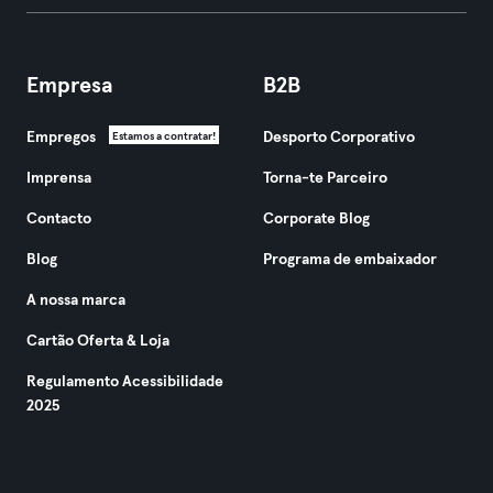
Empresa
B2B
Empregos
Desporto Corporativo
Estamos a contratar!
Imprensa
Torna-te Parceiro
Contacto
Corporate Blog
Blog
Programa de embaixador
A nossa marca
Cartão Oferta & Loja
Regulamento Acessibilidade
2025