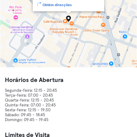
Obtém direcções
Horários de Abertura
Segunda-feira: 12:15 - 20:45
Terça-feira: 07:00 - 20:45
Quarta-feira: 12:15 - 20:45
Quinta-feira: 07:00 - 20:45
Sexta-feira: 12:15 - 19:30
Sábado: 09:45 - 18:45
Limites de Visita