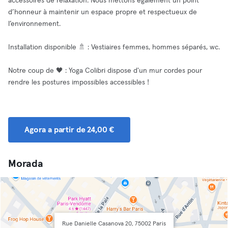
accessoires de relaxation. Nous mettons également un point
d’honneur à maintenir un espace propre et respectueux de
l’environnement.
Installation disponible 🚿 : Vestiaires femmes, hommes séparés, wc.
Notre coup de 🖤 : Yoga Colibri dispose d'un mur cordes pour
rendre les postures impossibles accessibles !
Agora a partir de 24,00 €
Morada
Rue Danielle Casanova 20, 75002 Paris