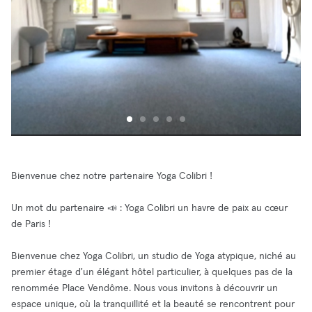
Bienvenue chez notre partenaire Yoga Colibri !
Un mot du partenaire 📣 : Yoga Colibri un havre de paix au cœur
de Paris !
Bienvenue chez Yoga Colibri, un studio de Yoga atypique, niché au
premier étage d'un élégant hôtel particulier, à quelques pas de la
renommée Place Vendôme. Nous vous invitons à découvrir un
espace unique, où la tranquillité et la beauté se rencontrent pour