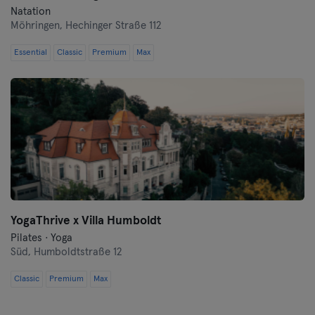
Natation
Möhringen,
Hechinger Straße 112
Essential
Classic
Premium
Max
YogaThrive x Villa Humboldt
Pilates · Yoga
Süd,
Humboldtstraße 12
Classic
Premium
Max