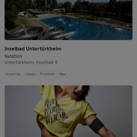
Inselbad Untertürkheim
Natation
Untertürkheim,
Inselbad 4
Essential
Classic
Premium
Max