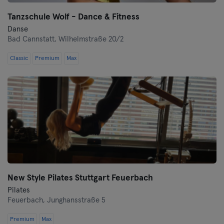
Tanzschule Wolf - Dance & Fitness
Danse
Bad Cannstatt,
Wilhelmstraße 20/2
Classic
Premium
Max
New Style Pilates Stuttgart Feuerbach
Pilates
Feuerbach,
Junghansstraße 5
Premium
Max