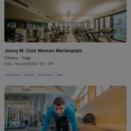
Jonny M. Club Women Marienplatz
Fitness · Yoga
Süd,
Hauptstätter Str. 149
Essential
Classic
Premium
Max