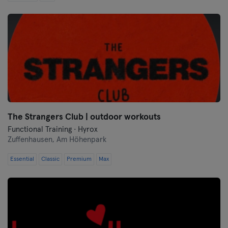
The Strangers Club | outdoor workouts
Functional Training · Hyrox
Zuffenhausen,
Am Höhenpark
Essential
Classic
Premium
Max