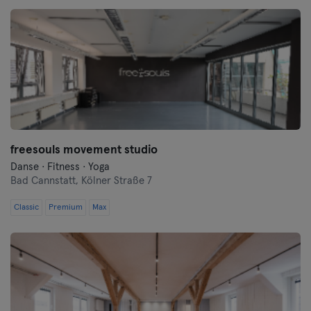
freesouls movement studio
Danse · Fitness · Yoga
Bad Cannstatt,
Kölner Straße 7
Classic
Premium
Max