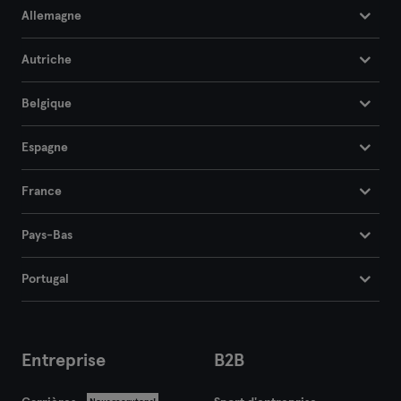
Allemagne
Autriche
Belgique
Espagne
France
Pays-Bas
Portugal
Entreprise
B2B