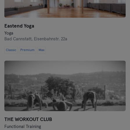
Eastend Yoga
Yoga
Bad Cannstatt,
Eisenbahnstr. 22a
Classic
Premium
Max
THE WORKOUT CLUB
Functional Training