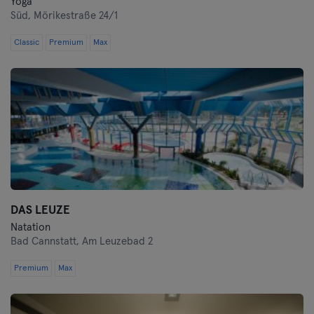
Yoga
Süd,
Mörikestraße 24/1
Classic
Premium
Max
DAS LEUZE
Natation
Bad Cannstatt,
Am Leuzebad 2
Premium
Max