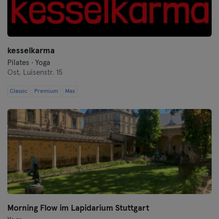
kesselkarma
Pilates · Yoga
Ost,
Luisenstr. 15
Classic
Premium
Max
Morning Flow im Lapidarium Stuttgart