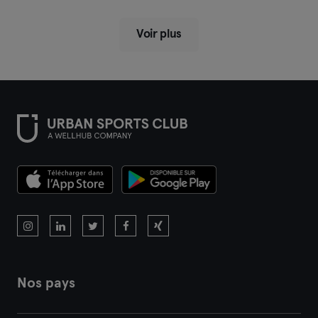
Voir plus
Nos pays