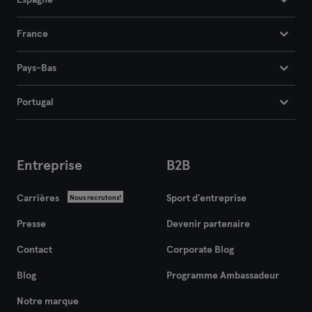
Espagne
France
Pays-Bas
Portugal
Entreprise
B2B
Carrières
Sport d'entreprise
Nous recrutons!
Presse
Devenir partenaire
Contact
Corporate Blog
Blog
Programme Ambassadeur
Notre marque