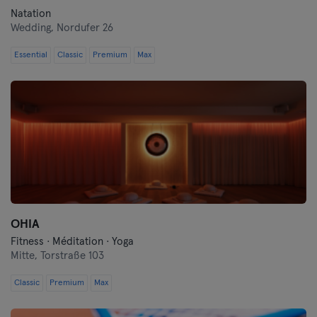
Natation
Wedding,
Nordufer 26
Essential
Classic
Premium
Max
OHIA
Fitness · Méditation · Yoga
Mitte,
Torstraße 103
Classic
Premium
Max