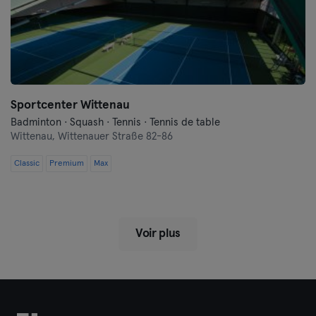
Sportcenter Wittenau
Badminton · Squash · Tennis · Tennis de table
Wittenau,
Wittenauer Straße 82-86
Classic
Premium
Max
Voir plus