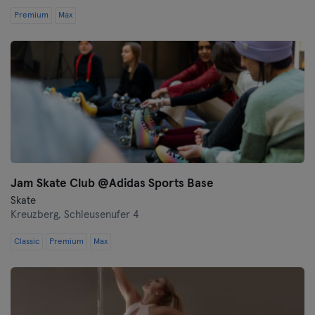
Premium
Max
Jam Skate Club @Adidas Sports Base
Skate
Kreuzberg,
Schleusenufer 4
Classic
Premium
Max