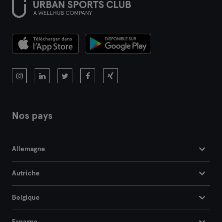
Nos pays
Allemagne
Autriche
Belgique