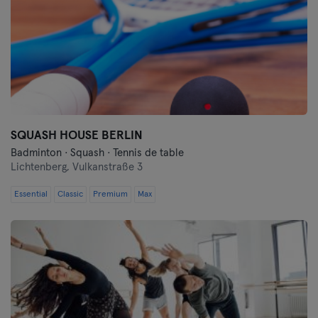
SQUASH HOUSE BERLIN
Badminton · Squash · Tennis de table
Lichtenberg,
Vulkanstraße 3
Essential
Classic
Premium
Max