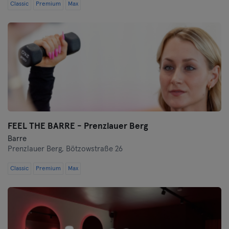
Classic
Premium
Max
FEEL THE BARRE - Prenzlauer Berg
Barre
Prenzlauer Berg,
Bötzowstraße 26
Classic
Premium
Max