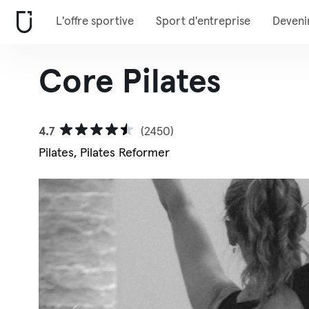
L'offre sportive
Sport d'entreprise
Deveni
Core Pilates
4.7
(2450)
Pilates, Pilates Reformer