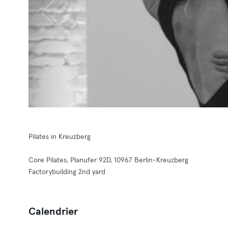
Pilates in Kreuzberg
Core Pilates, Planufer 92D, 10967 Berlin-Kreuzberg
Factorybuilding 2nd yard
Calendrier