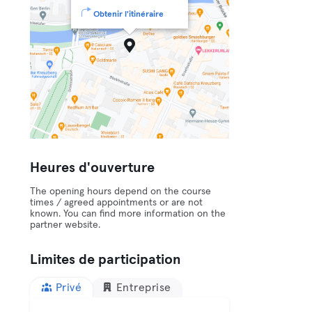
Obtenir l'itinéraire
Heures d'ouverture
The opening hours depend on the course
times / agreed appointments or are not
known. You can find more information on the
partner website.
Limites de participation
Privé
Entreprise