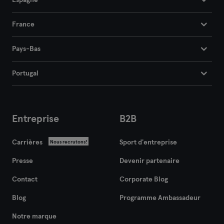
Espagne
France
Pays-Bas
Portugal
Entreprise
B2B
Carrières
Sport d'entreprise
Nous recrutons!
Presse
Devenir partenaire
Contact
Corporate Blog
Blog
Programme Ambassadeur
Notre marque