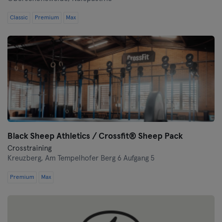
Classic
Premium
Max
Black Sheep Athletics / Crossfit® Sheep Pack
Crosstraining
Kreuzberg,
Am Tempelhofer Berg 6 Aufgang 5
Premium
Max