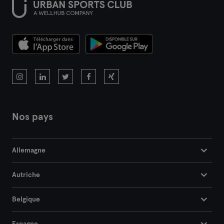
Nos pays
Allemagne
Autriche
Belgique