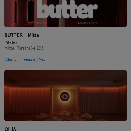
BUTTER - Mitte
Pilates
Mitte,
Torstraße 203
Classic
Premium
Max
OHIA