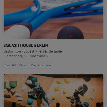
SQUASH HOUSE BERLIN
Badminton · Squash · Tennis de table
Lichtenberg,
Vulkanstraße 3
Essential
Classic
Premium
Max