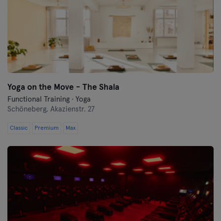
Yoga on the Move - The Shala
Functional Training · Yoga
Schöneberg,
Akazienstr. 27
Classic
Premium
Max