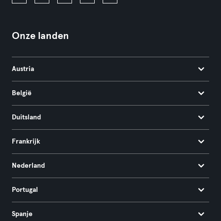
Onze landen
Austria
België
Duitsland
Frankrijk
Nederland
Portugal
Spanje