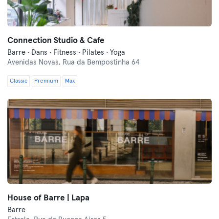
Connection Studio & Cafe
Barre · Dans · Fitness · Pilates · Yoga
Avenidas Novas,
Rua da Bempostinha 64
Classic
Premium
Max
House of Barre | Lapa
Barre