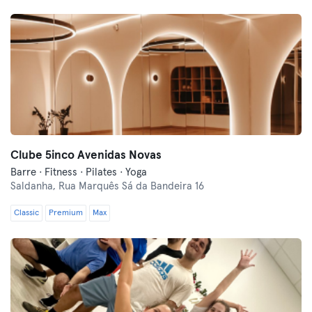
Clube 5inco Avenidas Novas
Barre · Fitness · Pilates · Yoga
Saldanha,
Rua Marquês Sá da Bandeira 16
Classic
Premium
Max