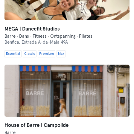
MEGA | Dancefit Studios
Barre · Dans · Fitness · Ontspanning · Pilates
Benfica,
Estrada A-da-Maia 49A
Essential
Classic
Premium
Max
House of Barre | Campolide
Barre