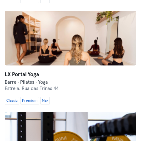
LX Portal Yoga
Barre · Pilates · Yoga
Estrela,
Rua das Trinas 44
Classic
Premium
Max