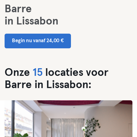
Barre
in Lissabon
Begin nu vanaf 24,00 €
Onze
15
locaties voor
Barre in Lissabon: