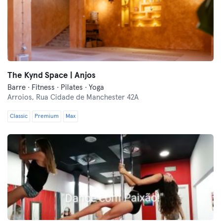
The Kynd Space | Anjos
Barre · Fitness · Pilates · Yoga
Arroios,
Rua Cidade de Manchester 42A
Classic
Premium
Max