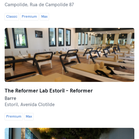
Campolide,
Rua de Campolide 87
Classic
Premium
Max
The Reformer Lab Estoril - Reformer
Barre
Estoril,
Avenida Clotilde
Premium
Max