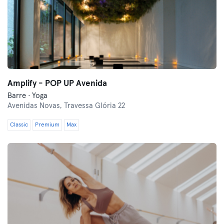
Amplify - POP UP Avenida
Barre · Yoga
Avenidas Novas,
Travessa Glória 22
Classic
Premium
Max