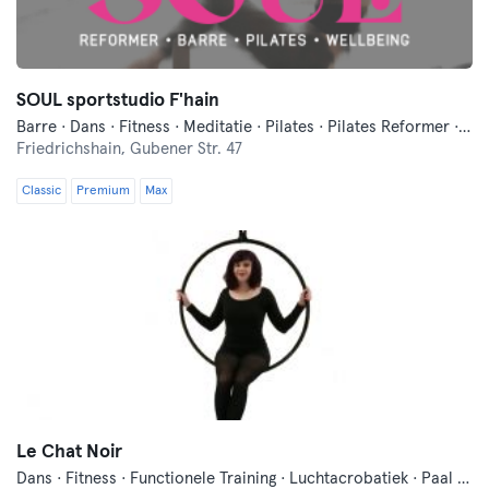
SOUL sportstudio F'hain
Barre · Dans · Fitness · Meditatie · Pilates · Pilates Reformer · Yoga
Friedrichshain,
Gubener Str. 47
Classic
Premium
Max
Le Chat Noir
Dans · Fitness · Functionele Training · Luchtacrobatiek · Paal Dans