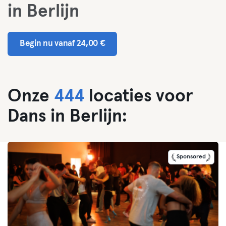
in Berlijn
Begin nu vanaf 24,00 €
Onze
444
locaties voor
Dans in Berlijn:
Sponsored