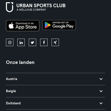
Onze landen
Austria
België
Duitsland