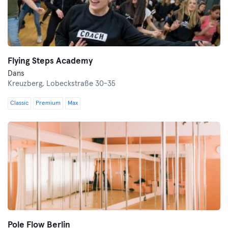
Flying Steps Academy
Dans
Kreuzberg,
Lobeckstraße 30-35
Classic
Premium
Max
Pole Flow Berlin