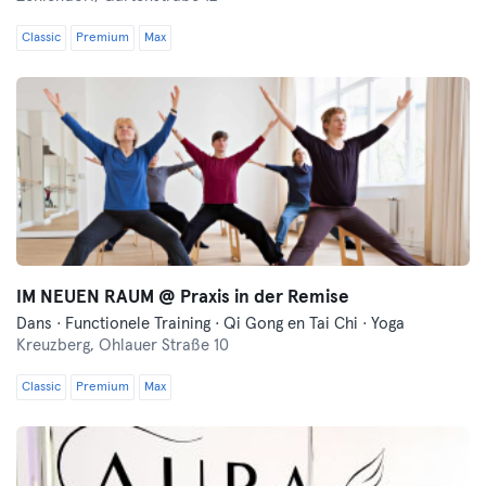
Classic
Premium
Max
IM NEUEN RAUM @ Praxis in der Remise
Dans · Functionele Training · Qi Gong en Tai Chi · Yoga
Kreuzberg,
Ohlauer Straße 10
Classic
Premium
Max