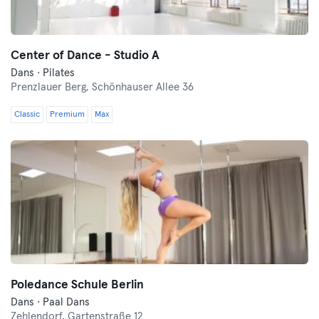
Center of Dance - Studio A
Dans · Pilates
Prenzlauer Berg,
Schönhauser Allee 36
Classic
Premium
Max
Poledance Schule Berlin
Dans · Paal Dans
Zehlendorf,
Gartenstraße 12