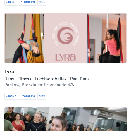
Classic
Premium
Max
Lyra
Dans · Fitness · Luchtacrobatiek · Paal Dans
Pankow,
Prenzlauer Promenade 47A
Classic
Premium
Max