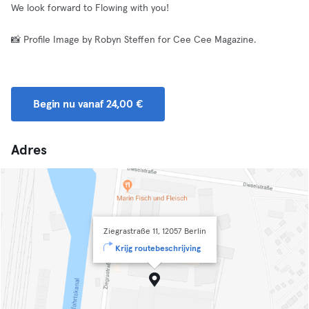
We look forward to Flowing with you!
📸 Profile Image by Robyn Steffen for Cee Cee Magazine.
Begin nu vanaf 24,00 €
Adres
Ziegrastraße 11, 12057 Berlin
Krijg routebeschrijving