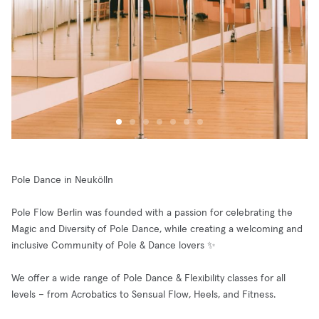
Pole Dance in Neukölln
Pole Flow Berlin was founded with a passion for celebrating the
Magic and Diversity of Pole Dance, while creating a welcoming and
inclusive Community of Pole & Dance lovers ✨
We offer a wide range of Pole Dance & Flexibility classes for all
levels – from Acrobatics to Sensual Flow, Heels, and Fitness.