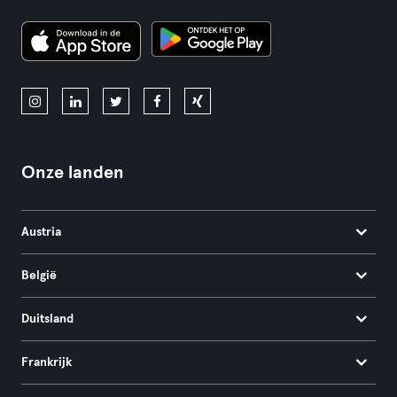
Onze landen
Austria
België
Duitsland
Frankrijk