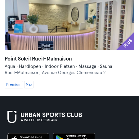
PLUS
Point Soleil Rueil-Malmaison
Aqua · Hardlopen · Indoor Fietsen · Massage · Sauna
Rueil-Malmaison,
Avenue Georges Clemenceau 2
Premium
Max