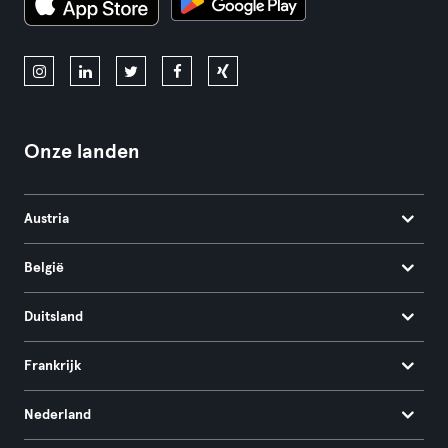
Onze landen
Austria
België
Duitsland
Frankrijk
Nederland