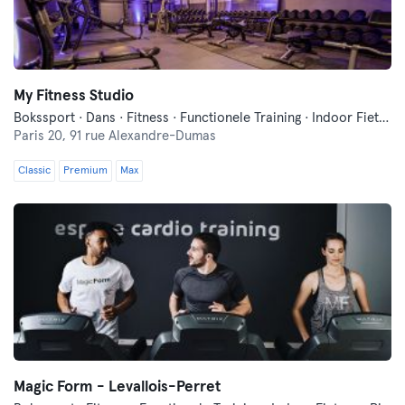
My Fitness Studio
Bokssport · Dans · Fitness · Functionele Training · Indoor Fietsen · Pilates · Yoga
Paris 20,
91 rue Alexandre-Dumas
Classic
Premium
Max
Magic Form - Levallois-Perret