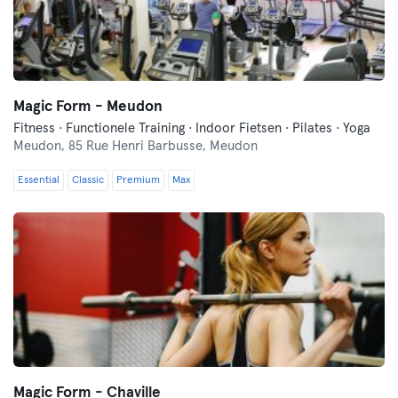
Magic Form - Meudon
Fitness · Functionele Training · Indoor Fietsen · Pilates · Yoga
Meudon,
85 Rue Henri Barbusse, Meudon
Essential
Classic
Premium
Max
Magic Form - Chaville