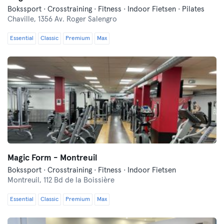
Bokssport · Crosstraining · Fitness · Indoor Fietsen · Pilates
Chaville,
1356 Av. Roger Salengro
Essential
Classic
Premium
Max
Magic Form - Montreuil
Bokssport · Crosstraining · Fitness · Indoor Fietsen
Montreuil,
112 Bd de la Boissière
Essential
Classic
Premium
Max