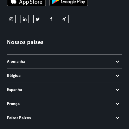
Nossos países
Alemanha
Bélgica
Espanha
França
Países Baixos