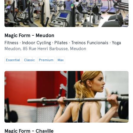
Magic Form - Meudon
Fitness · Indoor Cycling · Pilates · Treinos Funcionais · Yoga
Meudon,
85 Rue Henri Barbusse, Meudon
Essential
Classic
Premium
Max
Magic Form - Chaville