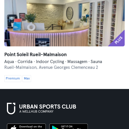
PLUS
Point Soleil Rueil-Malmaison
Aqua · Corrida · Indoor Cycling · Massagem · Sauna
Rueil-Malmaison,
Avenue Georges Clemenceau 2
Premium
Max