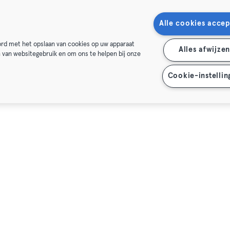
Alle cookies accep
oord met het opslaan van cookies op uw apparaat
Alles afwijze
n van websitegebruik en om ons te helpen bij onze
Cookie-instellin