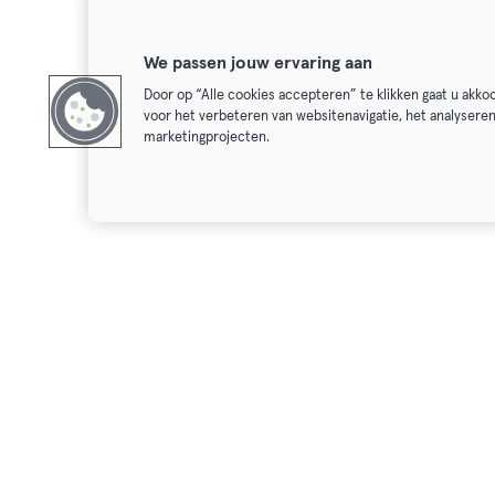
We passen jouw ervaring aan
Door op “Alle cookies accepteren” te klikken gaat u akk
voor het verbeteren van websitenavigatie, het analysere
marketingprojecten.