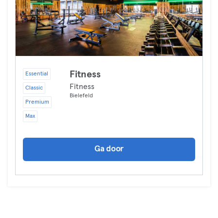
Fitness
Essential
Fitness
Classic
Bielefeld
Premium
Max
Ga door