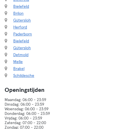
Bielefeld
Brilon
Gütersloh
Herford
Paderborn
Bielefeld
Gütersloh
Detmold
Melle
Brakel
Schildesche
Openingstijden
Maandag: 06:00 - 23:59
Dinsdag: 06:00 - 23:59
Woensdag: 06:00 - 23:59
Donderdag: 06:00 - 23:59
Vrijdag: 06:00 - 23:59
Zaterdag: 07:00 - 22:00