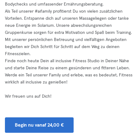
Bodychecks und umfassender Ernährungsberatung.
Als Teil unserer #aifamily profitierst Du von vielen zusätzlichen
Vorteilen. Entspanne dich auf unseren Massageliegen oder tanke
neue Energie im Solarium. Unsere abwechslungsreichen
Gruppenkurse sorgen für extra Motivation und Spaß beim Training.
Mit unserer persönlichen Betreuung und vielfältigen Angeboten
begleiten wir Dich Schritt für Schritt auf dem Weg zu deinen
Fitnesszielen.
Finde noch heute Dein all inclusive Fitness Studio in Deiner Nähe
und starte Deine Reise zu einem gesünderen und fitteren Leben.
Werde ein Teil unserer Family und erlebe, was es bedeutet, Fitness
wirklich all inclusive zu genießen!
Wir freuen uns auf Dich!
Begin nu vanaf 24,00 €