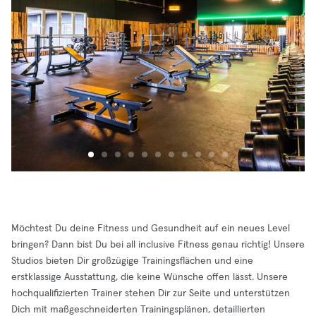
Möchtest Du deine Fitness und Gesundheit auf ein neues Level
bringen? Dann bist Du bei all inclusive Fitness genau richtig! Unsere
Studios bieten Dir großzügige Trainingsflächen und eine
erstklassige Ausstattung, die keine Wünsche offen lässt. Unsere
hochqualifizierten Trainer stehen Dir zur Seite und unterstützen
Dich mit maßgeschneiderten Trainingsplänen, detaillierten