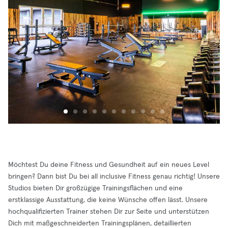
Möchtest Du deine Fitness und Gesundheit auf ein neues Level
bringen? Dann bist Du bei all inclusive Fitness genau richtig! Unsere
Studios bieten Dir großzügige Trainingsflächen und eine
erstklassige Ausstattung, die keine Wünsche offen lässt. Unsere
hochqualifizierten Trainer stehen Dir zur Seite und unterstützen
Dich mit maßgeschneiderten Trainingsplänen, detaillierten