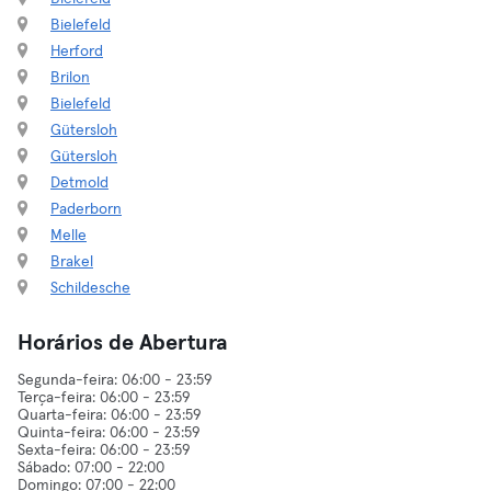
Bielefeld
Herford
Brilon
Bielefeld
Gütersloh
Gütersloh
Detmold
Paderborn
Melle
Brakel
Schildesche
Horários de Abertura
Segunda-feira: 06:00 - 23:59
Terça-feira: 06:00 - 23:59
Quarta-feira: 06:00 - 23:59
Quinta-feira: 06:00 - 23:59
Sexta-feira: 06:00 - 23:59
Sábado: 07:00 - 22:00