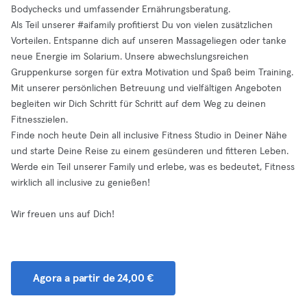
Bodychecks und umfassender Ernährungsberatung.
Als Teil unserer #aifamily profitierst Du von vielen zusätzlichen
Vorteilen. Entspanne dich auf unseren Massageliegen oder tanke
neue Energie im Solarium. Unsere abwechslungsreichen
Gruppenkurse sorgen für extra Motivation und Spaß beim Training.
Mit unserer persönlichen Betreuung und vielfältigen Angeboten
begleiten wir Dich Schritt für Schritt auf dem Weg zu deinen
Fitnesszielen.
Finde noch heute Dein all inclusive Fitness Studio in Deiner Nähe
und starte Deine Reise zu einem gesünderen und fitteren Leben.
Werde ein Teil unserer Family und erlebe, was es bedeutet, Fitness
wirklich all inclusive zu genießen!
Wir freuen uns auf Dich!
Agora a partir de 24,00 €