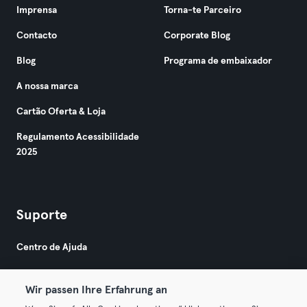
Imprensa
Torna-te Parceiro
Contacto
Corporate Blog
Blog
Programa de embaixador
A nossa marca
Cartão Oferta & Loja
Regulamento Acessibilidade
2025
Suporte
Centro de Ajuda
Wir passen Ihre Erfahrung an