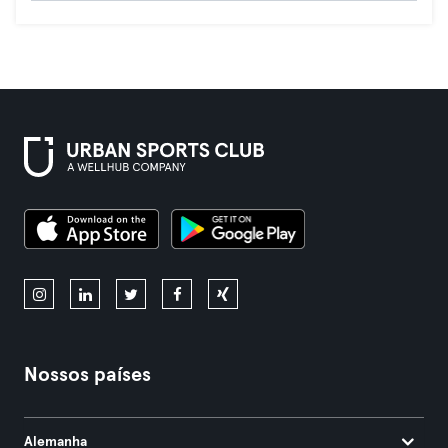
Nossos países
Alemanha