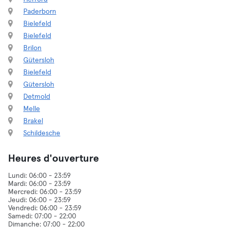
Paderborn
Bielefeld
Bielefeld
Brilon
Gütersloh
Bielefeld
Gütersloh
Detmold
Melle
Brakel
Schildesche
Heures d'ouverture
Lundi: 06:00 - 23:59
Mardi: 06:00 - 23:59
Mercredi: 06:00 - 23:59
Jeudi: 06:00 - 23:59
Vendredi: 06:00 - 23:59
Samedi: 07:00 - 22:00