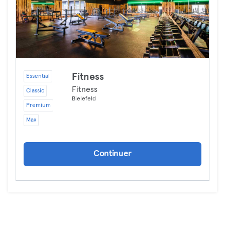
Fitness
Essential
Fitness
Classic
Bielefeld
Premium
Max
Continuer