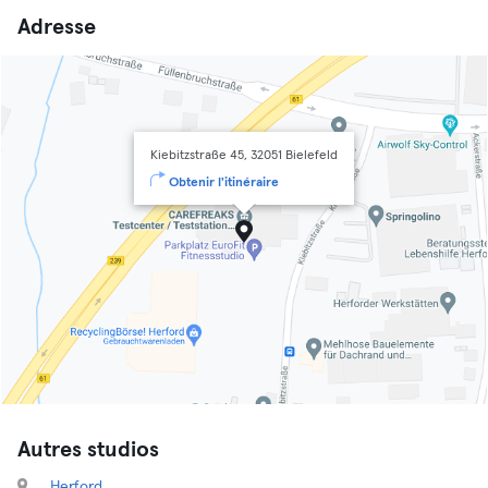
Adresse
Kiebitzstraße 45, 32051 Bielefeld
Obtenir l'itinéraire
Autres studios
Herford