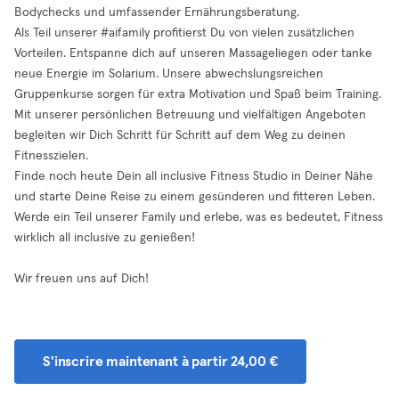
Bodychecks und umfassender Ernährungsberatung.
Als Teil unserer #aifamily profitierst Du von vielen zusätzlichen
Vorteilen. Entspanne dich auf unseren Massageliegen oder tanke
neue Energie im Solarium. Unsere abwechslungsreichen
Gruppenkurse sorgen für extra Motivation und Spaß beim Training.
Mit unserer persönlichen Betreuung und vielfältigen Angeboten
begleiten wir Dich Schritt für Schritt auf dem Weg zu deinen
Fitnesszielen.
Finde noch heute Dein all inclusive Fitness Studio in Deiner Nähe
und starte Deine Reise zu einem gesünderen und fitteren Leben.
Werde ein Teil unserer Family und erlebe, was es bedeutet, Fitness
wirklich all inclusive zu genießen!
Wir freuen uns auf Dich!
S'inscrire maintenant à partir 24,00 €