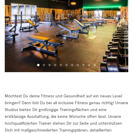
Möchtest Du deine Fitness und Gesundheit auf ein neues Level
bringen? Dann bist Du bei all inclusive Fitness genau richtig! Unsere
Studios bieten Dir großzügige Trainingsflächen und eine
erstklassige Ausstattung, die keine Wünsche offen lässt. Unsere
hochqualifizierten Trainer stehen Dir zur Seite und unterstützen
Dich mit maßgeschneiderten Trainingsplänen, detaillierten