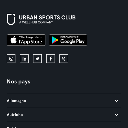
Nos pays
Allemagne
Autriche