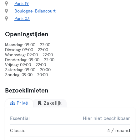
Paris 19
Boulogne-Billancourt
Paris 03
Openingstijden
Maandag: 09:00 - 22:00
Dinsdag: 09:00 - 22:00
Woensdag: 09:00 - 22:00
Donderdag: 09:00 - 22:00
Vrijdag: 09:00 - 22:00
Zaterdag: 09:00 - 20:00
Bezoeklimieten
Privé
Zakelijk
Essential
Hier niet beschikbaar
Classic
4 / maand