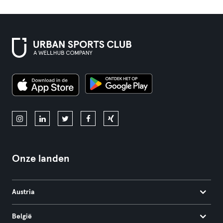
Onze landen
Austria
België