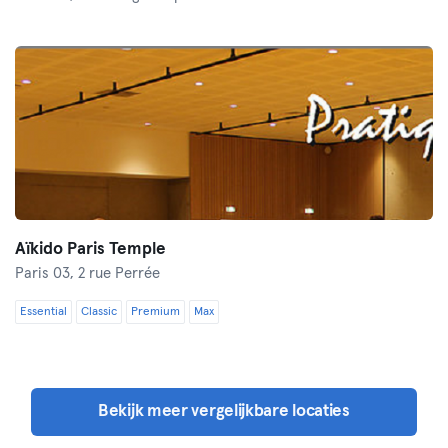
Aïkido Paris Temple
Paris 03,
2 rue Perrée
Essential
Classic
Premium
Max
Bekijk meer vergelijkbare locaties