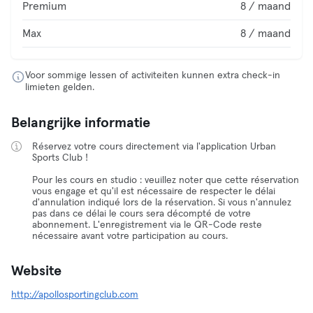
Premium
8 / maand
Max
8 / maand
Voor sommige lessen of activiteiten kunnen extra check-in
limieten gelden.
Belangrijke informatie
Réservez votre cours directement via l'application Urban
Sports Club !
Pour les cours en studio : veuillez noter que cette réservation
vous engage et qu'il est nécessaire de respecter le délai
d'annulation indiqué lors de la réservation. Si vous n'annulez
pas dans ce délai le cours sera décompté de votre
abonnement. L'enregistrement via le QR-Code reste
nécessaire avant votre participation au cours.
Website
http://apollosportingclub.com