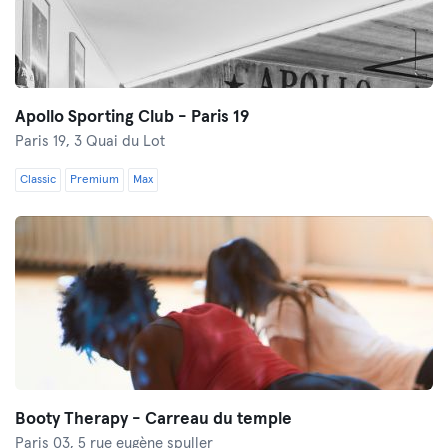
Apollo Sporting Club - Paris 19
Paris 19,
3 Quai du Lot
Classic
Premium
Max
Booty Therapy - Carreau du temple
Paris 03,
5 rue eugène spuller