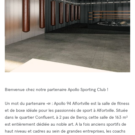
Bienvenue chez notre partenaire Apollo Sporting Club !
Un mot du partenaire 📣 : Apollo 94 Alfortville est la salle de fitness
et de boxe idéale pour les passionnés de sport à Alfortville. Située
dans le quartier Confluent, à 2 pas de Bercy, cette salle de 163 m²
est entièrement dédiée au noble art. A la fois anciens sportifs de
haut niveau et cadres au sein de grandes entreprises, les coachs