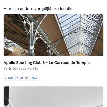
Hier zijn andere vergelijkbare locaties
Apollo Sporting Club 3 - Le Carreau du Temple
Paris 03,
2 rue Perrée
Classic
Premium
Max