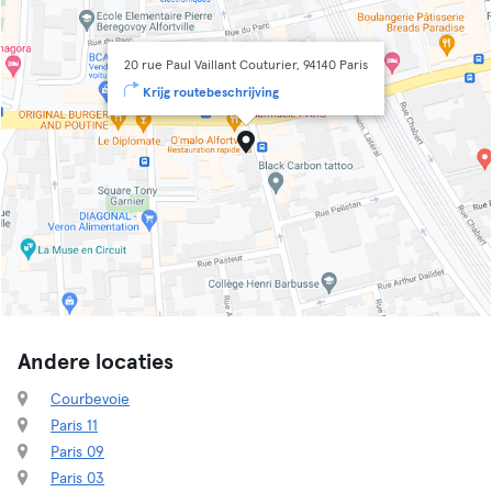
20 rue Paul Vaillant Couturier, 94140 Paris
Krijg routebeschrijving
Andere locaties
Courbevoie
Paris 11
Paris 09
Paris 03