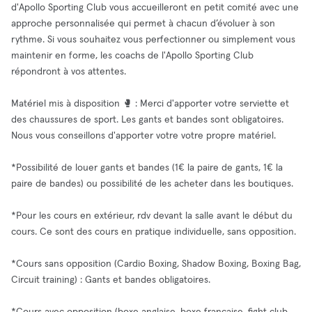
d'Apollo Sporting Club vous accueilleront en petit comité avec une
approche personnalisée qui permet à chacun d’évoluer à son
rythme. Si vous souhaitez vous perfectionner ou simplement vous
maintenir en forme, les coachs de l'Apollo Sporting Club
répondront à vos attentes.
Matériel mis à disposition 🥊 : Merci d'apporter votre serviette et
des chaussures de sport. Les gants et bandes sont obligatoires.
Nous vous conseillons d'apporter votre votre propre matériel.
*Possibilité de louer gants et bandes (1€ la paire de gants, 1€ la
paire de bandes) ou possibilité de les acheter dans les boutiques.
*Pour les cours en extérieur, rdv devant la salle avant le début du
cours. Ce sont des cours en pratique individuelle, sans opposition.
*Cours sans opposition (Cardio Boxing, Shadow Boxing, Boxing Bag,
Circuit training) : Gants et bandes obligatoires.