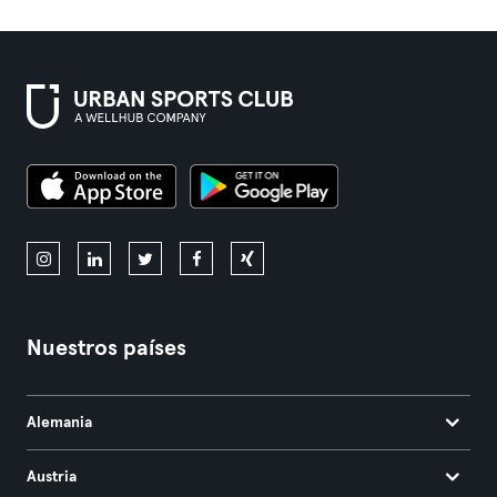
Nuestros países
Alemania
Austria