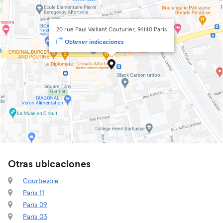
20 rue Paul Vaillant Couturier, 94140 Paris
Obtener indicaciones
Otras ubicaciones
Courbevoie
Paris 11
Paris 09
Paris 03