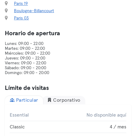
Paris 19
Boulogne-Billancourt
Paris 03
Horario de apertura
Lunes: 09:00 - 22:00
Martes: 09:00 - 22:00
Miércoles: 09:00 - 22:00
Jueves: 09:00 - 22:00
Viernes: 09:00 - 22:00
Sábado: 09:00 - 20:00
Límite de visitas
Particular
Corporativo
Essential
No disponible aquí
Classic
4 / mes