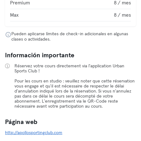
Premium
8 / mes
Max
8 / mes
Pueden aplicarse límites de check-in adicionales en algunas
clases o actividades.
Información importante
Réservez votre cours directement via l'application Urban
Sports Club !
Pour les cours en studio : veuillez noter que cette réservation
vous engage et qu'il est nécessaire de respecter le délai
d'annulation indiqué lors de la réservation. Si vous n'annulez
pas dans ce délai le cours sera décompté de votre
abonnement. L'enregistrement via le QR-Code reste
nécessaire avant votre participation au cours.
Página web
http://apollosportingclub.com