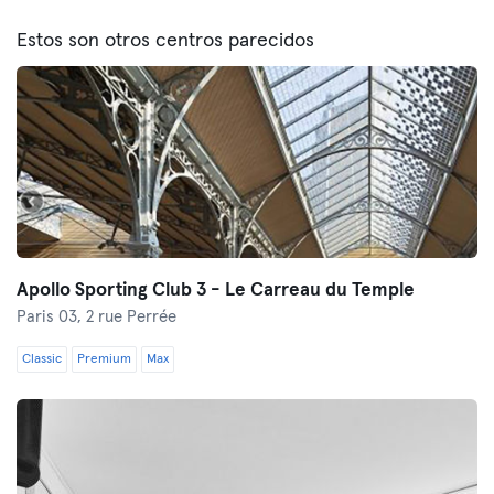
Estos son otros centros parecidos
Apollo Sporting Club 3 - Le Carreau du Temple
Paris 03,
2 rue Perrée
Classic
Premium
Max