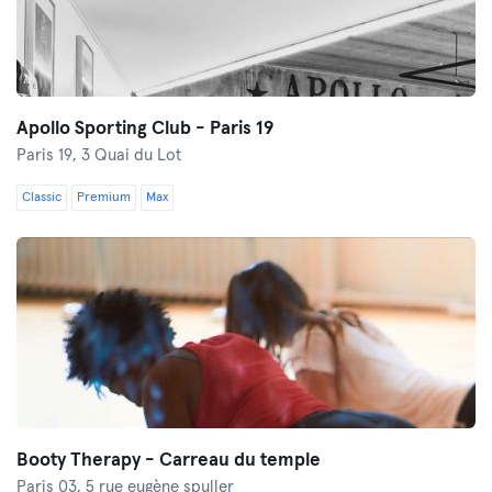
Apollo Sporting Club - Paris 19
Paris 19,
3 Quai du Lot
Classic
Premium
Max
Booty Therapy - Carreau du temple
Paris 03,
5 rue eugène spuller