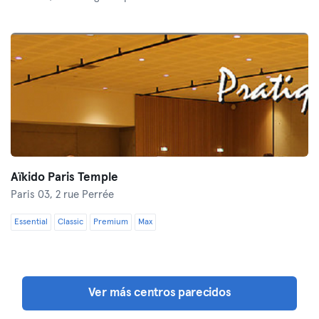
Aïkido Paris Temple
Paris 03,
2 rue Perrée
Essential
Classic
Premium
Max
Ver más centros parecidos