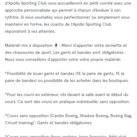
d'Apollo Sporting Club vous accueilleront en petit comité avec une
approche personnalisée qui permet à chacun d’évoluer à son
rythme. Si vous souhaitez vous perfectionner ou simplement vous
maintenir en forme, les coachs de l'Apollo Sporting Club
répondront à vos attentes.
Matériel mis à disposition 🥊 : Merci d'apporter votre serviette et
des chaussures de sport. Les gants et bandes sont obligatoires.
Nous vous conseillons d'apporter votre votre propre matériel.
*Possibilité de louer gants et bandes (1€ la paire de gants, 1€ la
paire de bandes) ou possibilité de les acheter dans les boutiques.
*Pour les cours en extérieur, rdv devant la salle avant le début du
cours. Ce sont des cours en pratique individuelle, sans opposition.
*Cours sans opposition (Cardio Boxing, Shadow Boxing, Boxing Bag,
Circuit training) : Gants et bandes obligatoires.