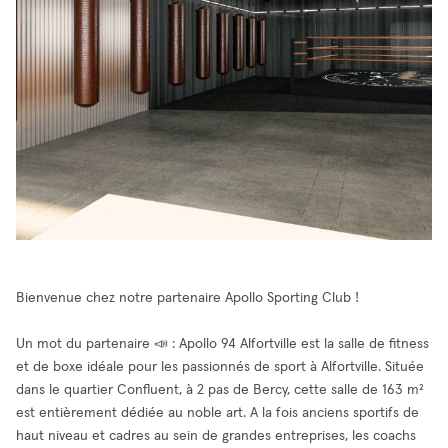
Bienvenue chez notre partenaire Apollo Sporting Club !
Un mot du partenaire 📣 : Apollo 94 Alfortville est la salle de fitness
et de boxe idéale pour les passionnés de sport à Alfortville. Située
dans le quartier Confluent, à 2 pas de Bercy, cette salle de 163 m²
est entièrement dédiée au noble art. A la fois anciens sportifs de
haut niveau et cadres au sein de grandes entreprises, les coachs