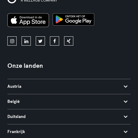
Onze landen
Austria
België
Duitsland
Frankrijk