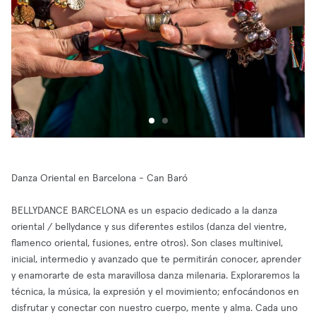
Danza Oriental en Barcelona - Can Baró
BELLYDANCE BARCELONA es un espacio dedicado a la danza
oriental / bellydance y sus diferentes estilos (danza del vientre,
flamenco oriental, fusiones, entre otros). Son clases multinivel,
inicial, intermedio y avanzado que te permitirán conocer, aprender
y enamorarte de esta maravillosa danza milenaria. Exploraremos la
técnica, la música, la expresión y el movimiento; enfocándonos en
disfrutar y conectar con nuestro cuerpo, mente y alma. Cada uno