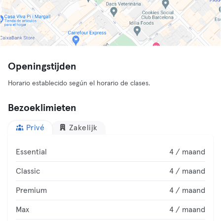
Openingstijden
Horario establecido según el horario de clases.
Bezoeklimieten
Privé
Zakelijk
Essential
4 / maand
Classic
4 / maand
Premium
4 / maand
Max
4 / maand