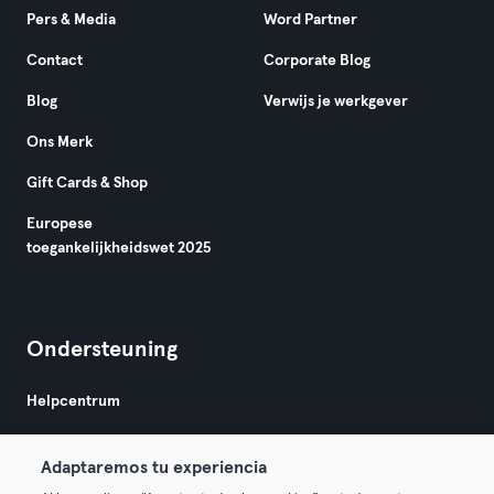
Pers & Media
Word Partner
Contact
Corporate Blog
Blog
Verwijs je werkgever
Ons Merk
Gift Cards & Shop
Europese
toegankelijkheidswet 2025
Ondersteuning
Helpcentrum
Adaptaremos tu experiencia