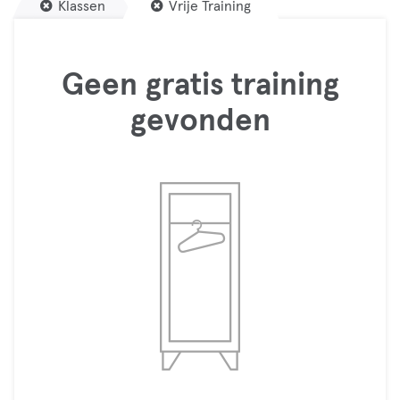
Klassen
Vrije Training
Geen gratis training
gevonden