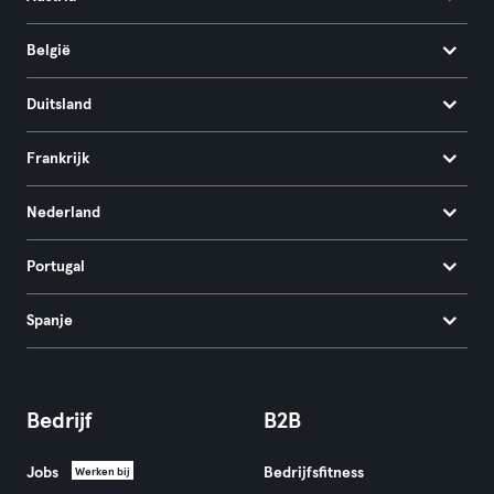
België
Duitsland
Frankrijk
Nederland
Portugal
Spanje
Bedrijf
B2B
Jobs
Bedrijfsfitness
Werken bij