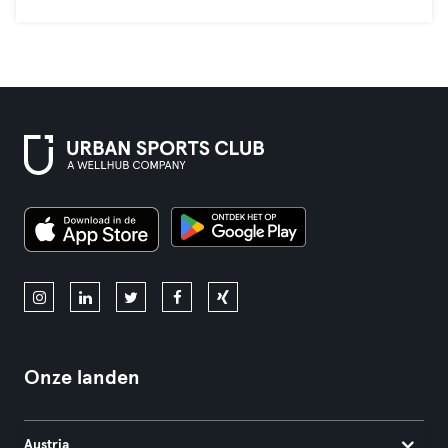
Onze landen
Austria