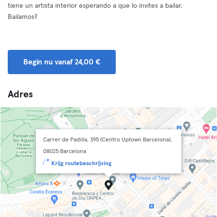
tiene un artista interior esperando a que lo invites a bailar.
Bailamos?
Begin nu vanaf 24,00 €
Adres
Carrer de Padilla, 395 (Centro Uptown Barcelona),
08025 Barcelona
Krijg routebeschrijving