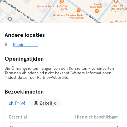
Andere locaties
Friedrichshain
Openingstijden
Die Öffnungszeiten hängen von den Kurszeiten / vereinbarten
Terminen ab oder sind nicht bekannt. Weitere Informationen
findest du auf der Partner-Webseite.
Bezoeklimieten
Privé
Zakelijk
Essential
Hier niet beschikbaar