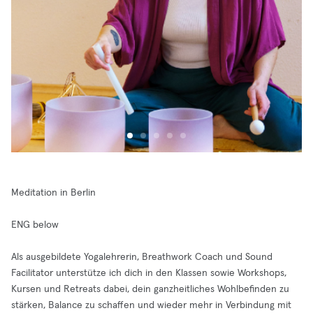
Meditation in Berlin
ENG below
Als ausgebildete Yogalehrerin, Breathwork Coach und Sound
Facilitator unterstütze ich dich in den Klassen sowie Workshops,
Kursen und Retreats dabei, dein ganzheitliches Wohlbefinden zu
stärken, Balance zu schaffen und wieder mehr in Verbindung mit