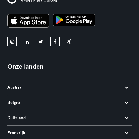
Onze landen
Austria
België
Duitsland
Frankrijk