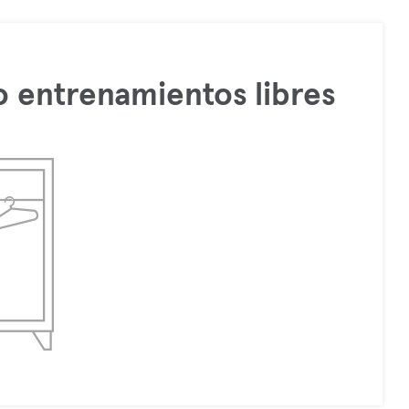
 entrenamientos libres