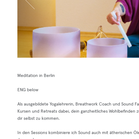
Meditation in Berlin
ENG below
Als ausgebildete Yogalehrerin, Breathwork Coach und Sound Fac
Kursen und Retreats dabei, dein ganzheitliches Wohlbefinden z
dir selbst zu kommen.
In den Sessions kombiniere ich Sound auch mit ätherischen Ö