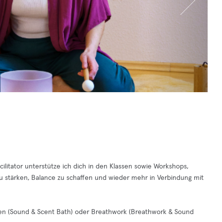
ilitator unterstütze ich dich in den Klassen sowie Workshops,
u stärken, Balance zu schaffen und wieder mehr in Verbindung mit
len (Sound & Scent Bath) oder Breathwork (Breathwork & Sound