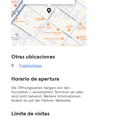
Otras ubicaciones
Friedrichshain
Horario de apertura
Die Öffnungszeiten hängen von den
Kurszeiten / vereinbarten Terminen ab oder
sind nicht bekannt. Weitere Informationen
findest du auf der Partner-Webseite.
Límite de visitas