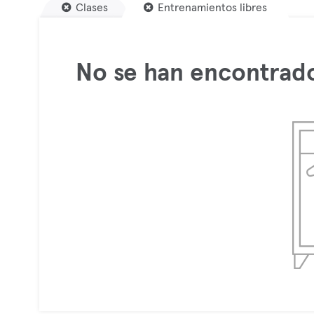
Clases
Entrenamientos libres
No se han encontrado