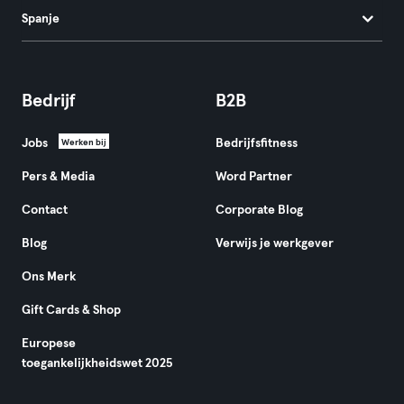
Spanje
Bedrijf
B2B
Jobs
Bedrijfsfitness
Werken bij
Pers & Media
Word Partner
Contact
Corporate Blog
Blog
Verwijs je werkgever
Ons Merk
Gift Cards & Shop
Europese
toegankelijkheidswet 2025