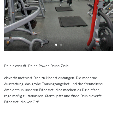
Dein clever fit. Deine Power. Deine Ziele.
cleverfit motiviert Dich zu Höchstleistungen. Die moderne
Ausstattung, das große Trainingsangebot und das freundliche
Ambiente in unseren Fitnessstudios machen es Dir einfach,
regelmäßig zu trainieren. Starte jetzt und finde Dein cleverfit
Fitnessstudio vor Ort!