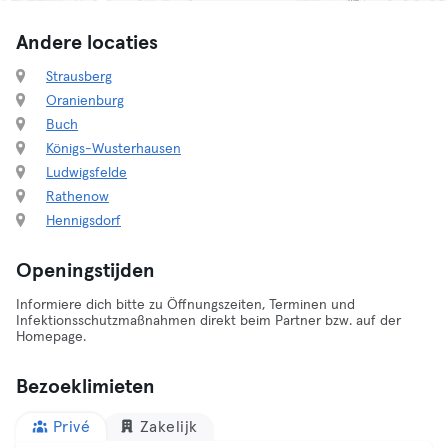
Andere locaties
Strausberg
Oranienburg
Buch
Königs-Wusterhausen
Ludwigsfelde
Rathenow
Hennigsdorf
Openingstijden
Informiere dich bitte zu Öffnungszeiten, Terminen und
Infektionsschutzmaßnahmen direkt beim Partner bzw. auf der
Homepage.
Bezoeklimieten
Privé
Zakelijk