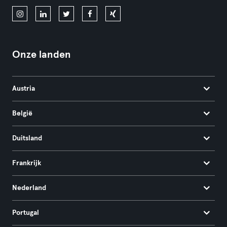
Onze landen
Austria
België
Duitsland
Frankrijk
Nederland
Portugal