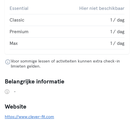
Essential
Hier niet beschikbaar
Classic
1 / dag
Premium
1 / dag
Max
1 / dag
Voor sommige lessen of activiteiten kunnen extra check-in
limieten gelden.
Belangrijke informatie
-
Website
https://www.clever-fit.com