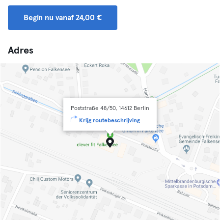
Begin nu vanaf 24,00 €
Adres
Poststraße 48/50, 14612 Berlin
Krijg routebeschrijving