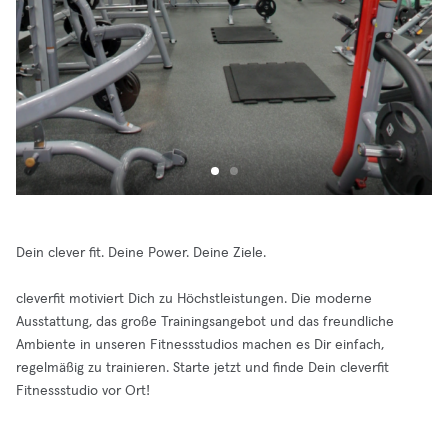
Dein clever fit. Deine Power. Deine Ziele.
cleverfit motiviert Dich zu Höchstleistungen. Die moderne
Ausstattung, das große Trainingsangebot und das freundliche
Ambiente in unseren Fitnessstudios machen es Dir einfach,
regelmäßig zu trainieren. Starte jetzt und finde Dein cleverfit
Fitnessstudio vor Ort!