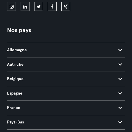
Nos pays
Allemagne
Autriche
Belgique
Espagne
France
Pays-Bas