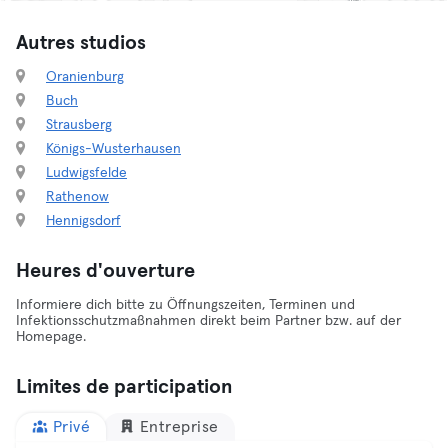
Autres studios
Oranienburg
Buch
Strausberg
Königs-Wusterhausen
Ludwigsfelde
Rathenow
Hennigsdorf
Heures d'ouverture
Informiere dich bitte zu Öffnungszeiten, Terminen und
Infektionsschutzmaßnahmen direkt beim Partner bzw. auf der
Homepage.
Limites de participation
Privé
Entreprise