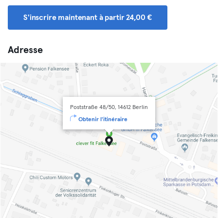
S'inscrire maintenant à partir 24,00 €
Adresse
Poststraße 48/50, 14612 Berlin
Obtenir l'itinéraire